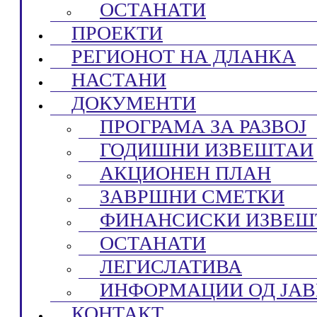
ОСТАНАТИ
ПРОЕКТИ
РЕГИОНОТ НА ДЛАНКА
НАСТАНИ
ДОКУМЕНТИ
ПРОГРАМА ЗА РАЗВОЈ
ГОДИШНИ ИЗВЕШТАИ
АКЦИОНЕН ПЛАН
ЗАВРШНИ СМЕТКИ
ФИНАНСИСКИ ИЗВЕШ
ОСТАНАТИ
ЛЕГИСЛАТИВА
ИНФОРМАЦИИ ОД ЈАВ
КОНТАКТ