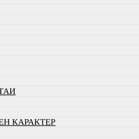
ТАИ
ЕН КАРАКТЕР