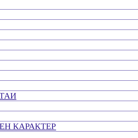
ТАИ
ЕН КАРАКТЕР