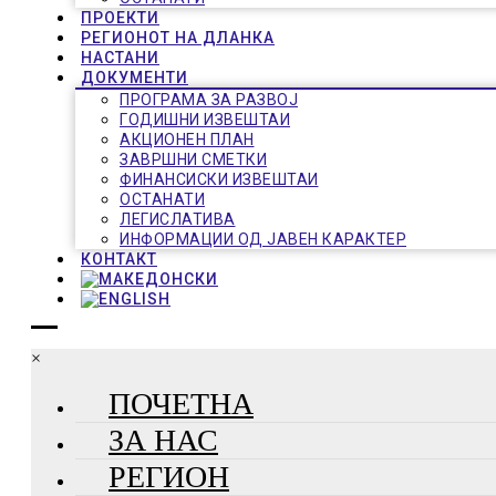
ПРОЕКТИ
РЕГИОНОТ НА ДЛАНКА
НАСТАНИ
ДОКУМЕНТИ
ПРОГРАМА ЗА РАЗВОЈ
ГОДИШНИ ИЗВЕШТАИ
АКЦИОНЕН ПЛАН
ЗАВРШНИ СМЕТКИ
ФИНАНСИСКИ ИЗВЕШТАИ
ОСТАНАТИ
ЛЕГИСЛАТИВА
ИНФОРМАЦИИ ОД ЈАВЕН КАРАКТЕР
КОНТАКТ
×
ПОЧЕТНА
ЗА НАС
РЕГИОН