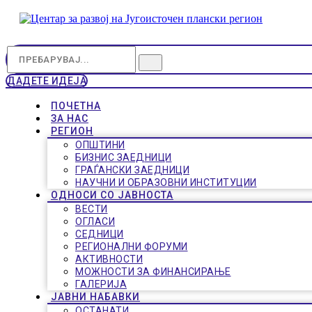
ДАДЕТЕ ИДЕЈА
ПОЧЕТНА
ЗА НАС
РЕГИОН
ОПШТИНИ
БИЗНИС ЗАЕДНИЦИ
ГРАЃАНСКИ ЗАЕДНИЦИ
НАУЧНИ И ОБРАЗОВНИ ИНСТИТУЦИИ
ОДНОСИ СО ЈАВНОСТА
ВЕСТИ
ОГЛАСИ
СЕДНИЦИ
РЕГИОНАЛНИ ФОРУМИ
АКТИВНОСТИ
МОЖНОСТИ ЗА ФИНАНСИРАЊЕ
ГАЛЕРИЈА
ЈАВНИ НАБАВКИ
ОСТАНАТИ