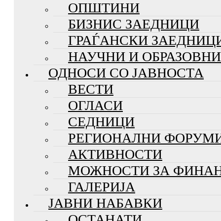
ОПШТИНИ
БИЗНИС ЗАЕДНИЦИ
ГРАЃАНСКИ ЗАЕДНИЦ
НАУЧНИ И ОБРАЗОВН
ОДНОСИ СО ЈАВНОСТА
ВЕСТИ
ОГЛАСИ
СЕДНИЦИ
РЕГИОНАЛНИ ФОРУМ
АКТИВНОСТИ
МОЖНОСТИ ЗА ФИНА
ГАЛЕРИЈА
ЈАВНИ НАБАВКИ
ОСТАНАТИ