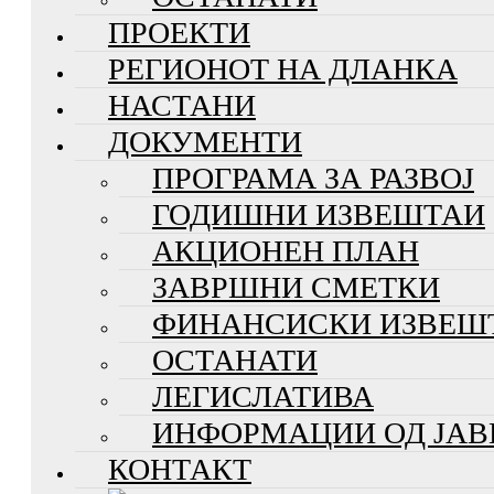
ПРОЕКТИ
РЕГИОНОТ НА ДЛАНКА
НАСТАНИ
ДОКУМЕНТИ
ПРОГРАМА ЗА РАЗВОЈ
ГОДИШНИ ИЗВЕШТАИ
АКЦИОНЕН ПЛАН
ЗАВРШНИ СМЕТКИ
ФИНАНСИСКИ ИЗВЕШ
ОСТАНАТИ
ЛЕГИСЛАТИВА
ИНФОРМАЦИИ ОД ЈАВ
КОНТАКТ