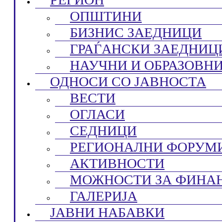
ОПШТИНИ
БИЗНИС ЗАЕДНИЦИ
ГРАЃАНСКИ ЗАЕДНИЦ
НАУЧНИ И ОБРАЗОВН
ОДНОСИ СО ЈАВНОСТА
ВЕСТИ
ОГЛАСИ
СЕДНИЦИ
РЕГИОНАЛНИ ФОРУМ
АКТИВНОСТИ
МОЖНОСТИ ЗА ФИНА
ГАЛЕРИЈА
ЈАВНИ НАБАВКИ