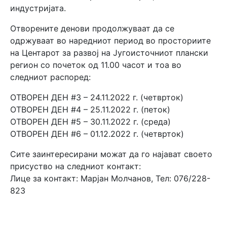
индустријата.
Отворените денови продолжуваат да се
одржуваат во нарeдниот период во просториите
на Центарот за развој на Југоисточниот плански
регион со почеток од 11.00 часот и тоа во
следниот распоред:
ОТВОРЕН ДЕН #3 – 24.11.2022 г. (четврток)
ОТВОРЕН ДЕН #4 – 25.11.2022 г. (петок)
ОТВОРЕН ДЕН #5 – 30.11.2022 г. (среда)
ОТВОРЕН ДЕН #6 – 01.12.2022 г. (четврток)
Сите заинтересирани можат да го најават своето
присуство на следниот контакт:
Лице за контакт: Марјан Молчанов, Тел: 076/228-
823