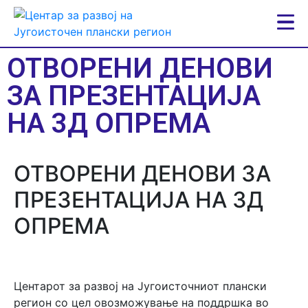
ОТВОРЕНИ ДЕНОВИ
ЗА ПРЕЗЕНТАЦИЈА
НА 3Д ОПРЕМА
ОТВОРЕНИ ДЕНОВИ ЗА
ПРЕЗЕНТАЦИЈА НА 3Д
ОПРЕМА
Центарот за развој на Југоисточниот плански
регион со цел овозможување на поддршка во