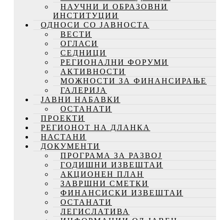
НАУЧНИ И ОБРАЗОВНИ
ИНСТИТУЦИИ
ОДНОСИ СО ЈАВНОСТА
ВЕСТИ
ОГЛАСИ
СЕДНИЦИ
РЕГИОНАЛНИ ФОРУМИ
АКТИВНОСТИ
МОЖНОСТИ ЗА ФИНАНСИРАЊЕ
ГАЛЕРИЈА
ЈАВНИ НАБАВКИ
ОСТАНАТИ
ПРОЕКТИ
РЕГИОНОТ НА ДЛАНКА
НАСТАНИ
ДОКУМЕНТИ
ПРОГРАМА ЗА РАЗВОЈ
ГОДИШНИ ИЗВЕШТАИ
АКЦИОНЕН ПЛАН
ЗАВРШНИ СМЕТКИ
ФИНАНСИСКИ ИЗВЕШТАИ
ОСТАНАТИ
ЛЕГИСЛАТИВА