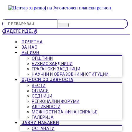
ДАДЕТЕ ИДЕЈА
ПОЧЕТНА
ЗА НАС
РЕГИОН
ОПШТИНИ
БИЗНИС ЗАЕДНИЦИ
ГРАЃАНСКИ ЗАЕДНИЦИ
НАУЧНИ И ОБРАЗОВНИ ИНСТИТУЦИИ
ОДНОСИ СО ЈАВНОСТА
ВЕСТИ
ОГЛАСИ
СЕДНИЦИ
РЕГИОНАЛНИ ФОРУМИ
АКТИВНОСТИ
МОЖНОСТИ ЗА ФИНАНСИРАЊЕ
ГАЛЕРИЈА
ЈАВНИ НАБАВКИ
ОСТАНАТИ