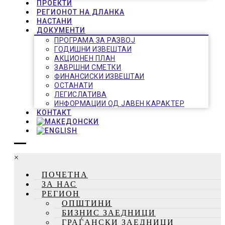
ПРОЕКТИ
РЕГИОНОТ НА ДЛАНКА
НАСТАНИ
ДОКУМЕНТИ
ПРОГРАМА ЗА РАЗВОЈ
ГОДИШНИ ИЗВЕШТАИ
АКЦИОНЕН ПЛАН
ЗАВРШНИ СМЕТКИ
ФИНАНСИСКИ ИЗВЕШТАИ
ОСТАНАТИ
ЛЕГИСЛАТИВА
ИНФОРМАЦИИ ОД ЈАВЕН КАРАКТЕР
КОНТАКТ
×
ПОЧЕТНА
ЗА НАС
РЕГИОН
ОПШТИНИ
БИЗНИС ЗАЕДНИЦИ
ГРАЃАНСКИ ЗАЕДНИЦИ