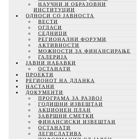
НАУЧНИ И ОБРАЗОВНИ
ИНСТИТУЦИИ
ОДНОСИ СО ЈАВНОСТА
ВЕСТИ
ОГЛАСИ
СЕДНИЦИ
РЕГИОНАЛНИ ФОРУМИ
АКТИВНОСТИ
МОЖНОСТИ ЗА ФИНАНСИРАЊЕ
ГАЛЕРИЈА
ЈАВНИ НАБАВКИ
ОСТАНАТИ
ПРОЕКТИ
РЕГИОНОТ НА ДЛАНКА
НАСТАНИ
ДОКУМЕНТИ
ПРОГРАМА ЗА РАЗВОЈ
ГОДИШНИ ИЗВЕШТАИ
АКЦИОНЕН ПЛАН
ЗАВРШНИ СМЕТКИ
ФИНАНСИСКИ ИЗВЕШТАИ
ОСТАНАТИ
ЛЕГИСЛАТИВА