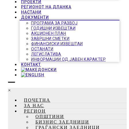
ПРОЕКТИ
РЕГИОНОТ НА ДЛАНКА
НАСТАНИ
ДОКУМЕНТИ
ПРОГРАМА ЗА РАЗВОЈ
ГОДИШНИ ИЗВЕШТАИ
АКЦИОНЕН ПЛАН
ЗАВРШНИ СМЕТКИ
ФИНАНСИСКИ ИЗВЕШТАИ
ОСТАНАТИ
ЛЕГИСЛАТИВА
ИНФОРМАЦИИ ОД ЈАВЕН КАРАКТЕР
КОНТАКТ
×
ПОЧЕТНА
ЗА НАС
РЕГИОН
ОПШТИНИ
БИЗНИС ЗАЕДНИЦИ
ГРАЃАНСКИ ЗАЕДНИЦИ