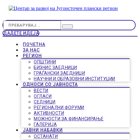
ДАДЕТЕ ИДЕЈА
ПОЧЕТНА
ЗА НАС
РЕГИОН
ОПШТИНИ
БИЗНИС ЗАЕДНИЦИ
ГРАЃАНСКИ ЗАЕДНИЦИ
НАУЧНИ И ОБРАЗОВНИ ИНСТИТУЦИИ
ОДНОСИ СО ЈАВНОСТА
ВЕСТИ
ОГЛАСИ
СЕДНИЦИ
РЕГИОНАЛНИ ФОРУМИ
АКТИВНОСТИ
МОЖНОСТИ ЗА ФИНАНСИРАЊЕ
ГАЛЕРИЈА
ЈАВНИ НАБАВКИ
ОСТАНАТИ