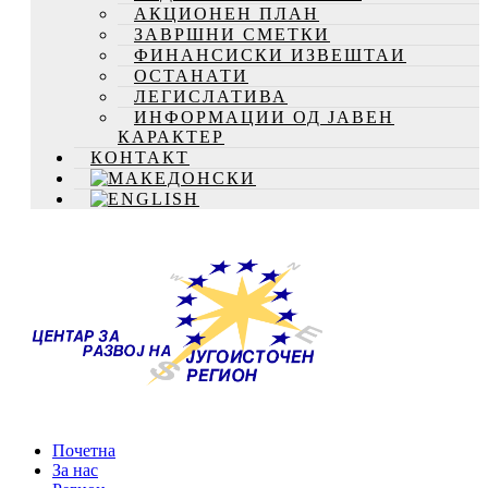
АКЦИОНЕН ПЛАН
ЗАВРШНИ СМЕТКИ
ФИНАНСИСКИ ИЗВЕШТАИ
ОСТАНАТИ
ЛЕГИСЛАТИВА
ИНФОРМАЦИИ ОД ЈАВЕН
КАРАКТЕР
КОНТАКТ
Почетна
За нас