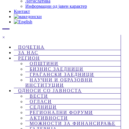
Легислатива
Информации од јавен карактер
Контакт
×
ПОЧЕТНА
ЗА НАС
РЕГИОН
ОПШТИНИ
БИЗНИС ЗАЕДНИЦИ
ГРАЃАНСКИ ЗАЕДНИЦИ
НАУЧНИ И ОБРАЗОВНИ
ИНСТИТУЦИИ
ОДНОСИ СО ЈАВНОСТА
ВЕСТИ
ОГЛАСИ
СЕДНИЦИ
РЕГИОНАЛНИ ФОРУМИ
АКТИВНОСТИ
МОЖНОСТИ ЗА ФИНАНСИРАЊЕ
ГАЛЕРИЈА