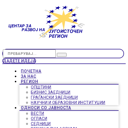
ДАДЕТЕ ИДЕЈА
ПОЧЕТНА
ЗА НАС
РЕГИОН
ОПШТИНИ
БИЗНИС ЗАЕДНИЦИ
ГРАЃАНСКИ ЗАЕДНИЦИ
НАУЧНИ И ОБРАЗОВНИ ИНСТИТУЦИИ
ОДНОСИ СО ЈАВНОСТА
ВЕСТИ
ОГЛАСИ
СЕДНИЦИ