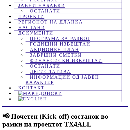
ЈАВНИ НАБАВКИ
ОСТАНАТИ
ПРОЕКТИ
РЕГИОНОТ НА ДЛАНКА
НАСТАНИ
ДОКУМЕНТИ
ПРОГРАМА ЗА РАЗВОЈ
ГОДИШНИ ИЗВЕШТАИ
АКЦИОНЕН ПЛАН
ЗАВРШНИ СМЕТКИ
ФИНАНСИСКИ ИЗВЕШТАИ
ОСТАНАТИ
ЛЕГИСЛАТИВА
ИНФОРМАЦИИ ОД ЈАВЕН
КАРАКТЕР
КОНТАКТ
📢 Почетен (Kick-off) состанок во
рамки на проектот TX4ALL