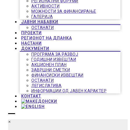
РЕГИОНАЛНИ ФОРУМИ
АКТИВНОСТИ
МОЖНОСТИ ЗА ФИНАНСИРАЊЕ
ГАЛЕРИЈА
ЈАВНИ НАБАВКИ
ОСТАНАТИ
ПРОЕКТИ
РЕГИОНОТ НА ДЛАНКА
НАСТАНИ
ДОКУМЕНТИ
ПРОГРАМА ЗА РАЗВОЈ
ГОДИШНИ ИЗВЕШТАИ
АКЦИОНЕН ПЛАН
ЗАВРШНИ СМЕТКИ
ФИНАНСИСКИ ИЗВЕШТАИ
ОСТАНАТИ
ЛЕГИСЛАТИВА
ИНФОРМАЦИИ ОД ЈАВЕН КАРАКТЕР
КОНТАКТ
×