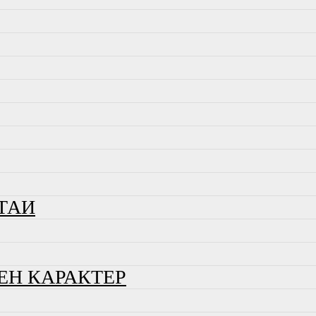
ТАИ
ЕН КАРАКТЕР