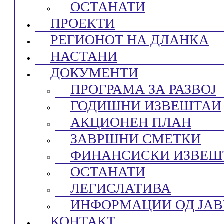
ОСТАНАТИ
ПРОЕКТИ
РЕГИОНОТ НА ДЛАНКА
НАСТАНИ
ДОКУМЕНТИ
ПРОГРАМА ЗА РАЗВОЈ
ГОДИШНИ ИЗВЕШТАИ
АКЦИОНЕН ПЛАН
ЗАВРШНИ СМЕТКИ
ФИНАНСИСКИ ИЗВЕШ
ОСТАНАТИ
ЛЕГИСЛАТИВА
ИНФОРМАЦИИ ОД ЈАВ
КОНТАКТ