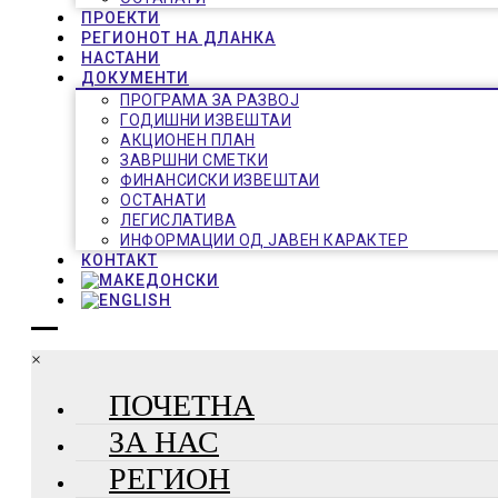
ПРОЕКТИ
РЕГИОНОТ НА ДЛАНКА
НАСТАНИ
ДОКУМЕНТИ
ПРОГРАМА ЗА РАЗВОЈ
ГОДИШНИ ИЗВЕШТАИ
АКЦИОНЕН ПЛАН
ЗАВРШНИ СМЕТКИ
ФИНАНСИСКИ ИЗВЕШТАИ
ОСТАНАТИ
ЛЕГИСЛАТИВА
ИНФОРМАЦИИ ОД ЈАВЕН КАРАКТЕР
КОНТАКТ
×
ПОЧЕТНА
ЗА НАС
РЕГИОН