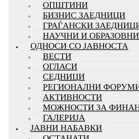
ОПШТИНИ
БИЗНИС ЗАЕДНИЦИ
ГРАЃАНСКИ ЗАЕДНИЦ
НАУЧНИ И ОБРАЗОВН
ОДНОСИ СО ЈАВНОСТА
ВЕСТИ
ОГЛАСИ
СЕДНИЦИ
РЕГИОНАЛНИ ФОРУМ
АКТИВНОСТИ
МОЖНОСТИ ЗА ФИНА
ГАЛЕРИЈА
ЈАВНИ НАБАВКИ
ОСТАНАТИ