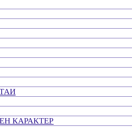
ТАИ
ЕН КАРАКТЕР