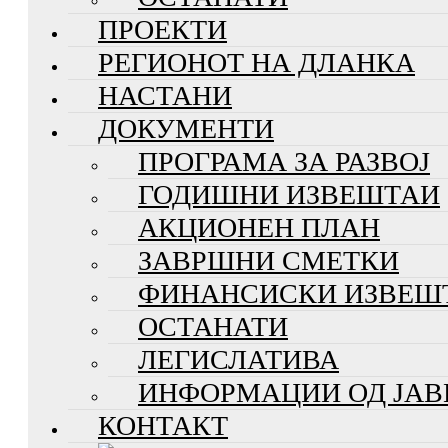
ПРОЕКТИ
РЕГИОНОТ НА ДЛАНКА
НАСТАНИ
ДОКУМЕНТИ
ПРОГРАМА ЗА РАЗВОЈ
ГОДИШНИ ИЗВЕШТАИ
АКЦИОНЕН ПЛАН
ЗАВРШНИ СМЕТКИ
ФИНАНСИСКИ ИЗВЕШ
ОСТАНАТИ
ЛЕГИСЛАТИВА
ИНФОРМАЦИИ ОД ЈАВ
КОНТАКТ