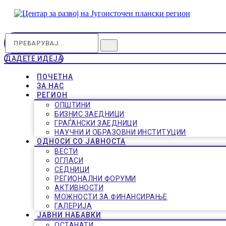
ДАДЕТЕ ИДЕЈА
ПОЧЕТНА
ЗА НАС
РЕГИОН
ОПШТИНИ
БИЗНИС ЗАЕДНИЦИ
ГРАЃАНСКИ ЗАЕДНИЦИ
НАУЧНИ И ОБРАЗОВНИ ИНСТИТУЦИИ
ОДНОСИ СО ЈАВНОСТА
ВЕСТИ
ОГЛАСИ
СЕДНИЦИ
РЕГИОНАЛНИ ФОРУМИ
АКТИВНОСТИ
МОЖНОСТИ ЗА ФИНАНСИРАЊЕ
ГАЛЕРИЈА
ЈАВНИ НАБАВКИ
ОСТАНАТИ