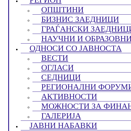
ОПШТИНИ
БИЗНИС ЗАЕДНИЦИ
ГРАЃАНСКИ ЗАЕДНИЦ
НАУЧНИ И ОБРАЗОВН
ОДНОСИ СО ЈАВНОСТА
ВЕСТИ
ОГЛАСИ
СЕДНИЦИ
РЕГИОНАЛНИ ФОРУМ
АКТИВНОСТИ
МОЖНОСТИ ЗА ФИНА
ГАЛЕРИЈА
ЈАВНИ НАБАВКИ