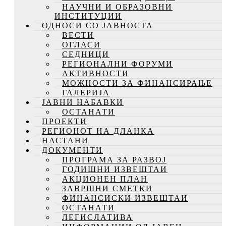
НАУЧНИ И ОБРАЗОВНИ
ИНСТИТУЦИИ
ОДНОСИ СО ЈАВНОСТА
ВЕСТИ
ОГЛАСИ
СЕДНИЦИ
РЕГИОНАЛНИ ФОРУМИ
АКТИВНОСТИ
МОЖНОСТИ ЗА ФИНАНСИРАЊЕ
ГАЛЕРИЈА
ЈАВНИ НАБАВКИ
ОСТАНАТИ
ПРОЕКТИ
РЕГИОНОТ НА ДЛАНКА
НАСТАНИ
ДОКУМЕНТИ
ПРОГРАМА ЗА РАЗВОЈ
ГОДИШНИ ИЗВЕШТАИ
АКЦИОНЕН ПЛАН
ЗАВРШНИ СМЕТКИ
ФИНАНСИСКИ ИЗВЕШТАИ
ОСТАНАТИ
ЛЕГИСЛАТИВА