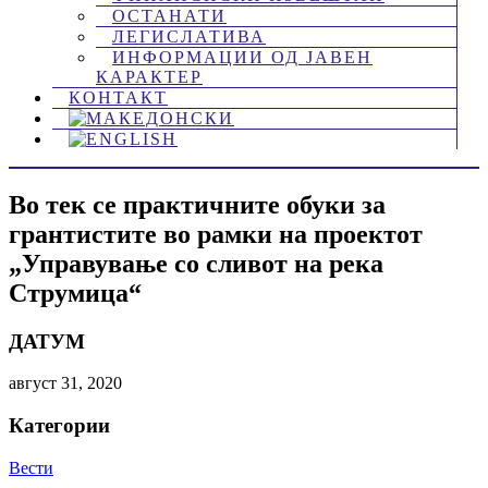
ОСТАНАТИ
ЛЕГИСЛАТИВА
ИНФОРМАЦИИ ОД ЈАВЕН
КАРАКТЕР
КОНТАКТ
Во тек се практичните обуки за
грантистите во рамки на проектот
„Управување со сливот на река
Струмица“
ДАТУМ
август 31, 2020
Категории
Вести