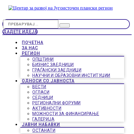
ДАДЕТЕ ИДЕЈА
ПОЧЕТНА
ЗА НАС
РЕГИОН
ОПШТИНИ
БИЗНИС ЗАЕДНИЦИ
ГРАЃАНСКИ ЗАЕДНИЦИ
НАУЧНИ И ОБРАЗОВНИ ИНСТИТУЦИИ
ОДНОСИ СО ЈАВНОСТА
ВЕСТИ
ОГЛАСИ
СЕДНИЦИ
РЕГИОНАЛНИ ФОРУМИ
АКТИВНОСТИ
МОЖНОСТИ ЗА ФИНАНСИРАЊЕ
ГАЛЕРИЈА
ЈАВНИ НАБАВКИ
ОСТАНАТИ