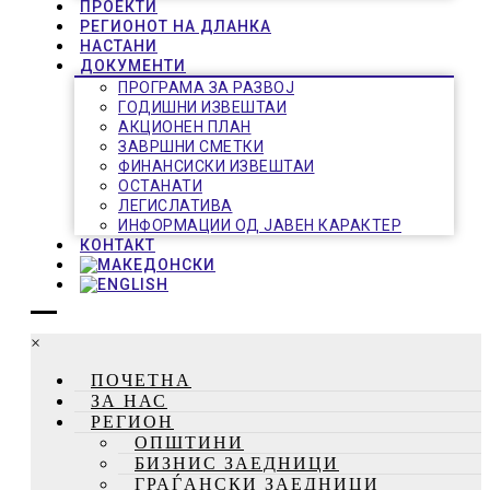
ПРОЕКТИ
РЕГИОНОТ НА ДЛАНКА
НАСТАНИ
ДОКУМЕНТИ
ПРОГРАМА ЗА РАЗВОЈ
ГОДИШНИ ИЗВЕШТАИ
АКЦИОНЕН ПЛАН
ЗАВРШНИ СМЕТКИ
ФИНАНСИСКИ ИЗВЕШТАИ
ОСТАНАТИ
ЛЕГИСЛАТИВА
ИНФОРМАЦИИ ОД ЈАВЕН КАРАКТЕР
КОНТАКТ
×
ПОЧЕТНА
ЗА НАС
РЕГИОН
ОПШТИНИ
БИЗНИС ЗАЕДНИЦИ
ГРАЃАНСКИ ЗАЕДНИЦИ