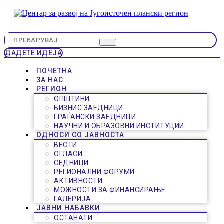
ДАДЕТЕ ИДЕЈА
ПОЧЕТНА
ЗА НАС
РЕГИОН
ОПШТИНИ
БИЗНИС ЗАЕДНИЦИ
ГРАЃАНСКИ ЗАЕДНИЦИ
НАУЧНИ И ОБРАЗОВНИ ИНСТИТУЦИИ
ОДНОСИ СО ЈАВНОСТА
ВЕСТИ
ОГЛАСИ
СЕДНИЦИ
РЕГИОНАЛНИ ФОРУМИ
АКТИВНОСТИ
МОЖНОСТИ ЗА ФИНАНСИРАЊЕ
ГАЛЕРИЈА
ЈАВНИ НАБАВКИ
ОСТАНАТИ