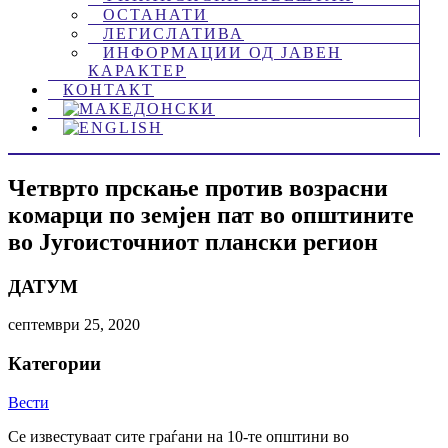
ОСТАНАТИ
ЛЕГИСЛАТИВА
ИНФОРМАЦИИ ОД ЈАВЕН
КАРАКТЕР
КОНТАКТ
Четврто прскање против возрасни
комарци по земјен пат во општините
во Југоисточниот плански регион
ДАТУМ
септември 25, 2020
Категории
Вести
Се известуваат сите граѓани на 10-те општини во