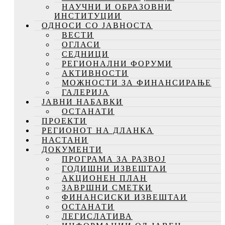
НАУЧНИ И ОБРАЗОВНИ
ИНСТИТУЦИИ
ОДНОСИ СО ЈАВНОСТА
ВЕСТИ
ОГЛАСИ
СЕДНИЦИ
РЕГИОНАЛНИ ФОРУМИ
АКТИВНОСТИ
МОЖНОСТИ ЗА ФИНАНСИРАЊЕ
ГАЛЕРИЈА
ЈАВНИ НАБАВКИ
ОСТАНАТИ
ПРОЕКТИ
РЕГИОНОТ НА ДЛАНКА
НАСТАНИ
ДОКУМЕНТИ
ПРОГРАМА ЗА РАЗВОЈ
ГОДИШНИ ИЗВЕШТАИ
АКЦИОНЕН ПЛАН
ЗАВРШНИ СМЕТКИ
ФИНАНСИСКИ ИЗВЕШТАИ
ОСТАНАТИ
ЛЕГИСЛАТИВА