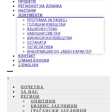
ПРОЕКТИ
РЕГИОНОТ НА ДЛАНКА
НАСТАНИ
ДОКУМЕНТИ
ПРОГРАМА ЗА РАЗВОЈ
ГОДИШНИ ИЗВЕШТАИ
АКЦИОНЕН ПЛАН
ЗАВРШНИ СМЕТКИ
ФИНАНСИСКИ ИЗВЕШТАИ
ОСТАНАТИ
ЛЕГИСЛАТИВА
ИНФОРМАЦИИ ОД ЈАВЕН КАРАКТЕР
КОНТАКТ
×
ПОЧЕТНА
ЗА НАС
РЕГИОН
ОПШТИНИ
БИЗНИС ЗАЕДНИЦИ
ГРАЃАНСКИ ЗАЕДНИЦИ