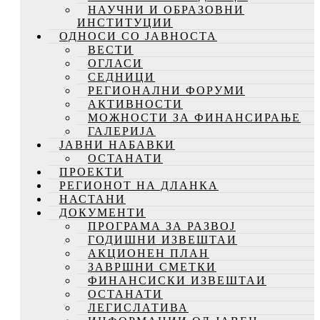
НАУЧНИ И ОБРАЗОВНИ
ИНСТИТУЦИИ
ОДНОСИ СО ЈАВНОСТА
ВЕСТИ
ОГЛАСИ
СЕДНИЦИ
РЕГИОНАЛНИ ФОРУМИ
АКТИВНОСТИ
МОЖНОСТИ ЗА ФИНАНСИРАЊЕ
ГАЛЕРИЈА
ЈАВНИ НАБАВКИ
ОСТАНАТИ
ПРОЕКТИ
РЕГИОНОТ НА ДЛАНКА
НАСТАНИ
ДОКУМЕНТИ
ПРОГРАМА ЗА РАЗВОЈ
ГОДИШНИ ИЗВЕШТАИ
АКЦИОНЕН ПЛАН
ЗАВРШНИ СМЕТКИ
ФИНАНСИСКИ ИЗВЕШТАИ
ОСТАНАТИ
ЛЕГИСЛАТИВА