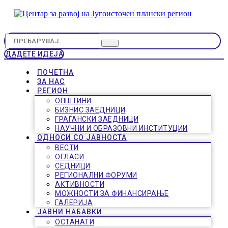
ДАДЕТЕ ИДЕЈА
ПОЧЕТНА
ЗА НАС
РЕГИОН
ОПШТИНИ
БИЗНИС ЗАЕДНИЦИ
ГРАЃАНСКИ ЗАЕДНИЦИ
НАУЧНИ И ОБРАЗОВНИ ИНСТИТУЦИИ
ОДНОСИ СО ЈАВНОСТА
ВЕСТИ
ОГЛАСИ
СЕДНИЦИ
РЕГИОНАЛНИ ФОРУМИ
АКТИВНОСТИ
МОЖНОСТИ ЗА ФИНАНСИРАЊЕ
ГАЛЕРИЈА
ЈАВНИ НАБАВКИ
ОСТАНАТИ