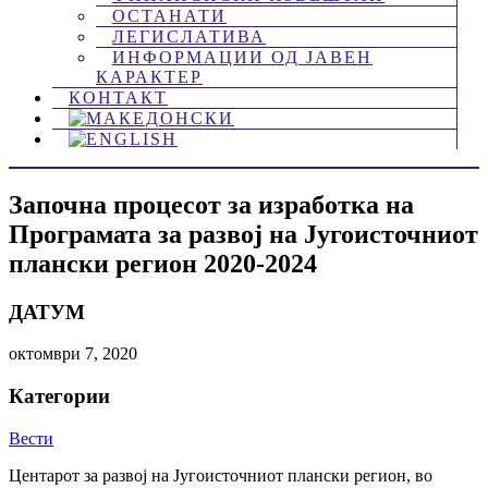
ОСТАНАТИ
ЛЕГИСЛАТИВА
ИНФОРМАЦИИ ОД ЈАВЕН
КАРАКТЕР
КОНТАКТ
Започна процесот за изработка на
Програмата за развој на Југоисточниот
плански регион 2020-2024
ДАТУМ
октомври 7, 2020
Категории
Вести
Центарот за развој на Југоисточниот плански регион, во