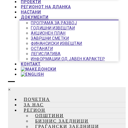
ПРОЕКТИ
РЕГИОНОТ НА ДЛАНКА
НАСТАНИ
ДОКУМЕНТИ
ПРОГРАМА ЗА РАЗВОЈ
ГОДИШНИ ИЗВЕШТАИ
АКЦИОНЕН ПЛАН
ЗАВРШНИ СМЕТКИ
ФИНАНСИСКИ ИЗВЕШТАИ
ОСТАНАТИ
ЛЕГИСЛАТИВА
ИНФОРМАЦИИ ОД ЈАВЕН КАРАКТЕР
КОНТАКТ
×
ПОЧЕТНА
ЗА НАС
РЕГИОН
ОПШТИНИ
БИЗНИС ЗАЕДНИЦИ
ГРАЃАНСКИ ЗАЕДНИЦИ