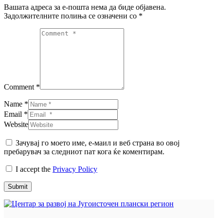
Вашата адреса за е-пошта нема да биде објавена.
Задолжителните полиња се означени со
*
Comment *
Name *
Email *
Website
Зачувај го моето име, е-маил и веб страна во овој
пребарувач за следниот пат кога ќе коментирам.
I accept the
Privacy Policy
Submit