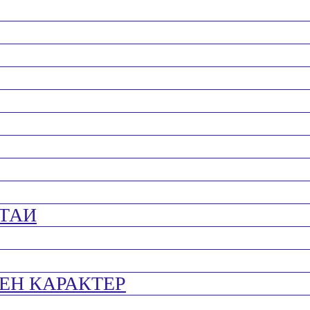
ТАИ
ЕН КАРАКТЕР