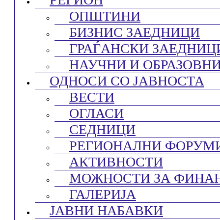
ОПШТИНИ
БИЗНИС ЗАЕДНИЦИ
ГРАЃАНСКИ ЗАЕДНИЦ
НАУЧНИ И ОБРАЗОВН
ОДНОСИ СО ЈАВНОСТА
ВЕСТИ
ОГЛАСИ
СЕДНИЦИ
РЕГИОНАЛНИ ФОРУМ
АКТИВНОСТИ
МОЖНОСТИ ЗА ФИНА
ГАЛЕРИЈА
ЈАВНИ НАБАВКИ