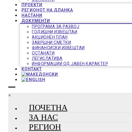
ПРОЕКТИ
РЕГИОНОТ НА ДЛАНКА
НАСТАНИ
ДОКУМЕНТИ
ПРОГРАМА ЗА РАЗВОЈ
ГОДИШНИ ИЗВЕШТАИ
АКЦИОНЕН ПЛАН
ЗАВРШНИ СМЕТКИ
ФИНАНСИСКИ ИЗВЕШТАИ
ОСТАНАТИ
ЛЕГИСЛАТИВА
ИНФОРМАЦИИ ОД ЈАВЕН КАРАКТЕР
КОНТАКТ
×
ПОЧЕТНА
ЗА НАС
РЕГИОН