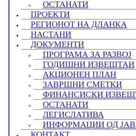
ОСТАНАТИ
ПРОЕКТИ
РЕГИОНОТ НА ДЛАНКА
НАСТАНИ
ДОКУМЕНТИ
ПРОГРАМА ЗА РАЗВОЈ
ГОДИШНИ ИЗВЕШТАИ
АКЦИОНЕН ПЛАН
ЗАВРШНИ СМЕТКИ
ФИНАНСИСКИ ИЗВЕШ
ОСТАНАТИ
ЛЕГИСЛАТИВА
ИНФОРМАЦИИ ОД ЈАВ
КОНТАКТ