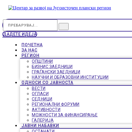
ДАДЕТЕ ИДЕЈА
ПОЧЕТНА
ЗА НАС
РЕГИОН
ОПШТИНИ
БИЗНИС ЗАЕДНИЦИ
ГРАЃАНСКИ ЗАЕДНИЦИ
НАУЧНИ И ОБРАЗОВНИ ИНСТИТУЦИИ
ОДНОСИ СО ЈАВНОСТА
ВЕСТИ
ОГЛАСИ
СЕДНИЦИ
РЕГИОНАЛНИ ФОРУМИ
АКТИВНОСТИ
МОЖНОСТИ ЗА ФИНАНСИРАЊЕ
ГАЛЕРИЈА
ЈАВНИ НАБАВКИ
ОСТАНАТИ