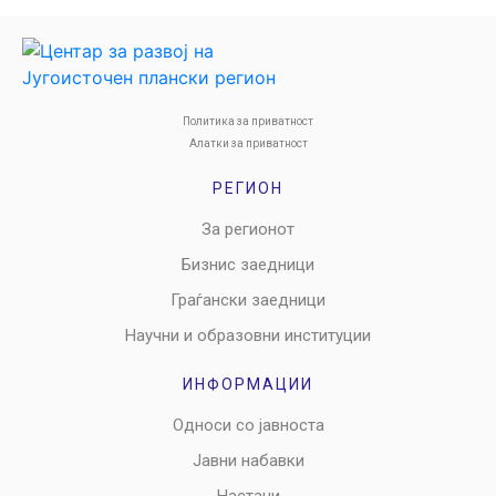
Политика за приватност
Алатки за приватност
РЕГИОН
За регионот
Бизнис заедници
Граѓански заедници
Научни и образовни институции
ИНФОРМАЦИИ
Односи со јавноста
Јавни набавки