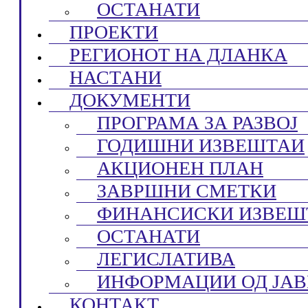
ОСТАНАТИ
ПРОЕКТИ
РЕГИОНОТ НА ДЛАНКА
НАСТАНИ
ДОКУМЕНТИ
ПРОГРАМА ЗА РАЗВОЈ
ГОДИШНИ ИЗВЕШТАИ
АКЦИОНЕН ПЛАН
ЗАВРШНИ СМЕТКИ
ФИНАНСИСКИ ИЗВЕШ
ОСТАНАТИ
ЛЕГИСЛАТИВА
ИНФОРМАЦИИ ОД ЈАВ
КОНТАКТ