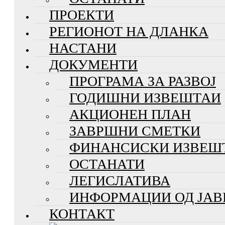
ПРОЕКТИ
РЕГИОНОТ НА ДЛАНКА
НАСТАНИ
ДОКУМЕНТИ
ПРОГРАМА ЗА РАЗВОЈ
ГОДИШНИ ИЗВЕШТАИ
АКЦИОНЕН ПЛАН
ЗАВРШНИ СМЕТКИ
ФИНАНСИСКИ ИЗВЕШ
ОСТАНАТИ
ЛЕГИСЛАТИВА
ИНФОРМАЦИИ ОД ЈАВ
КОНТАКТ