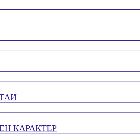
ТАИ
ЕН КАРАКТЕР