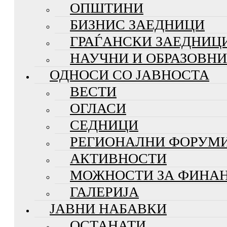
ОПШТИНИ
БИЗНИС ЗАЕДНИЦИ
ГРАЃАНСКИ ЗАЕДНИЦ
НАУЧНИ И ОБРАЗОВН
ОДНОСИ СО ЈАВНОСТА
ВЕСТИ
ОГЛАСИ
СЕДНИЦИ
РЕГИОНАЛНИ ФОРУМ
АКТИВНОСТИ
МОЖНОСТИ ЗА ФИНА
ГАЛЕРИЈА
ЈАВНИ НАБАВКИ
ОСТАНАТИ