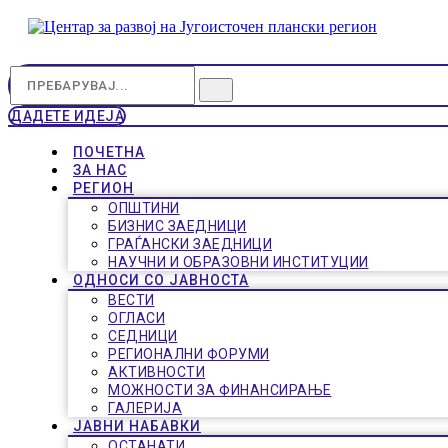
ДАДЕТЕ ИДЕЈА
ПОЧЕТНА
ЗА НАС
РЕГИОН
ОПШТИНИ
БИЗНИС ЗАЕДНИЦИ
ГРАЃАНСКИ ЗАЕДНИЦИ
НАУЧНИ И ОБРАЗОВНИ ИНСТИТУЦИИ
ОДНОСИ СО ЈАВНОСТА
ВЕСТИ
ОГЛАСИ
СЕДНИЦИ
РЕГИОНАЛНИ ФОРУМИ
АКТИВНОСТИ
МОЖНОСТИ ЗА ФИНАНСИРАЊЕ
ГАЛЕРИЈА
ЈАВНИ НАБАВКИ
ОСТАНАТИ