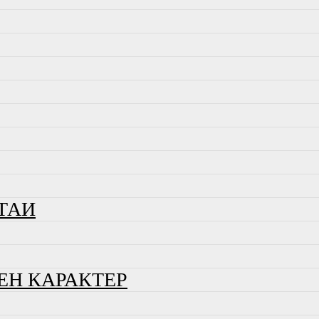
ТАИ
ЕН КАРАКТЕР