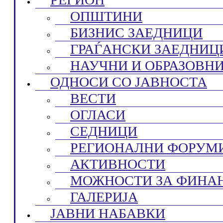
ОПШТИНИ
БИЗНИС ЗАЕДНИЦИ
ГРАЃАНСКИ ЗАЕДНИЦ
НАУЧНИ И ОБРАЗОВН
ОДНОСИ СО ЈАВНОСТА
ВЕСТИ
ОГЛАСИ
СЕДНИЦИ
РЕГИОНАЛНИ ФОРУМ
АКТИВНОСТИ
МОЖНОСТИ ЗА ФИНА
ГАЛЕРИЈА
ЈАВНИ НАБАВКИ