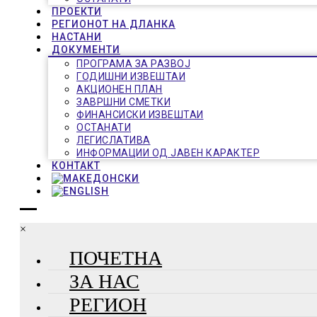
ПРОЕКТИ
РЕГИОНОТ НА ДЛАНКА
НАСТАНИ
ДОКУМЕНТИ
ПРОГРАМА ЗА РАЗВОЈ
ГОДИШНИ ИЗВЕШТАИ
АКЦИОНЕН ПЛАН
ЗАВРШНИ СМЕТКИ
ФИНАНСИСКИ ИЗВЕШТАИ
ОСТАНАТИ
ЛЕГИСЛАТИВА
ИНФОРМАЦИИ ОД ЈАВЕН КАРАКТЕР
КОНТАКТ
×
ПОЧЕТНА
ЗА НАС
РЕГИОН