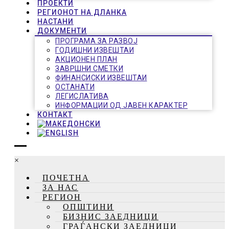
ПРОЕКТИ
РЕГИОНОТ НА ДЛАНКА
НАСТАНИ
ДОКУМЕНТИ
ПРОГРАМА ЗА РАЗВОЈ
ГОДИШНИ ИЗВЕШТАИ
АКЦИОНЕН ПЛАН
ЗАВРШНИ СМЕТКИ
ФИНАНСИСКИ ИЗВЕШТАИ
ОСТАНАТИ
ЛЕГИСЛАТИВА
ИНФОРМАЦИИ ОД ЈАВЕН КАРАКТЕР
КОНТАКТ
×
ПОЧЕТНА
ЗА НАС
РЕГИОН
ОПШТИНИ
БИЗНИС ЗАЕДНИЦИ
ГРАЃАНСКИ ЗАЕДНИЦИ