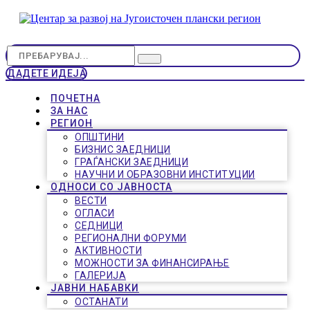
ДАДЕТЕ ИДЕЈА
ПОЧЕТНА
ЗА НАС
РЕГИОН
ОПШТИНИ
БИЗНИС ЗАЕДНИЦИ
ГРАЃАНСКИ ЗАЕДНИЦИ
НАУЧНИ И ОБРАЗОВНИ ИНСТИТУЦИИ
ОДНОСИ СО ЈАВНОСТА
ВЕСТИ
ОГЛАСИ
СЕДНИЦИ
РЕГИОНАЛНИ ФОРУМИ
АКТИВНОСТИ
МОЖНОСТИ ЗА ФИНАНСИРАЊЕ
ГАЛЕРИЈА
ЈАВНИ НАБАВКИ
ОСТАНАТИ