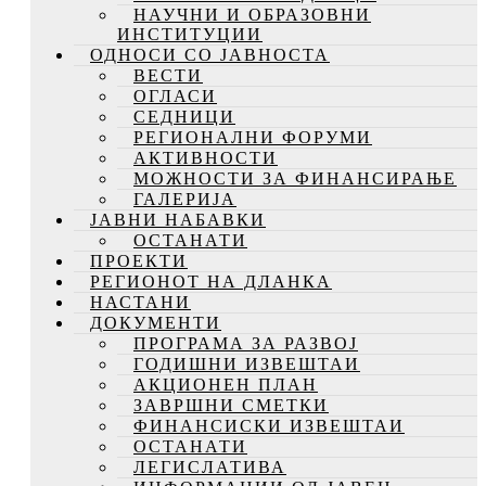
НАУЧНИ И ОБРАЗОВНИ
ИНСТИТУЦИИ
ОДНОСИ СО ЈАВНОСТА
ВЕСТИ
ОГЛАСИ
СЕДНИЦИ
РЕГИОНАЛНИ ФОРУМИ
АКТИВНОСТИ
МОЖНОСТИ ЗА ФИНАНСИРАЊЕ
ГАЛЕРИЈА
ЈАВНИ НАБАВКИ
ОСТАНАТИ
ПРОЕКТИ
РЕГИОНОТ НА ДЛАНКА
НАСТАНИ
ДОКУМЕНТИ
ПРОГРАМА ЗА РАЗВОЈ
ГОДИШНИ ИЗВЕШТАИ
АКЦИОНЕН ПЛАН
ЗАВРШНИ СМЕТКИ
ФИНАНСИСКИ ИЗВЕШТАИ
ОСТАНАТИ
ЛЕГИСЛАТИВА