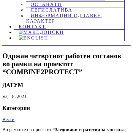
ОСТАНАТИ
ЛЕГИСЛАТИВА
ИНФОРМАЦИИ ОД ЈАВЕН
КАРАКТЕР
КОНТАКТ
Oдржан четвртиот работен состанок
во рамки на проектот
“COMBINE2PROTECT”
ДАТУМ
мај 18, 2021
Категории
Вести
Во рамките на проектот
“Заеднички стратегии за заштита