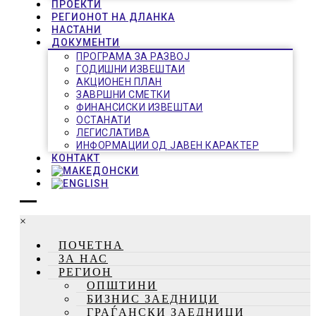
ПРОЕКТИ
РЕГИОНОТ НА ДЛАНКА
НАСТАНИ
ДОКУМЕНТИ
ПРОГРАМА ЗА РАЗВОЈ
ГОДИШНИ ИЗВЕШТАИ
АКЦИОНЕН ПЛАН
ЗАВРШНИ СМЕТКИ
ФИНАНСИСКИ ИЗВЕШТАИ
ОСТАНАТИ
ЛЕГИСЛАТИВА
ИНФОРМАЦИИ ОД ЈАВЕН КАРАКТЕР
КОНТАКТ
×
ПОЧЕТНА
ЗА НАС
РЕГИОН
ОПШТИНИ
БИЗНИС ЗАЕДНИЦИ
ГРАЃАНСКИ ЗАЕДНИЦИ