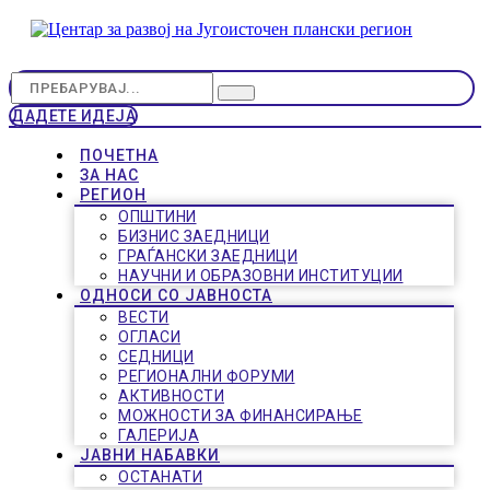
ДАДЕТЕ ИДЕЈА
ПОЧЕТНА
ЗА НАС
РЕГИОН
ОПШТИНИ
БИЗНИС ЗАЕДНИЦИ
ГРАЃАНСКИ ЗАЕДНИЦИ
НАУЧНИ И ОБРАЗОВНИ ИНСТИТУЦИИ
ОДНОСИ СО ЈАВНОСТА
ВЕСТИ
ОГЛАСИ
СЕДНИЦИ
РЕГИОНАЛНИ ФОРУМИ
АКТИВНОСТИ
МОЖНОСТИ ЗА ФИНАНСИРАЊЕ
ГАЛЕРИЈА
ЈАВНИ НАБАВКИ
ОСТАНАТИ