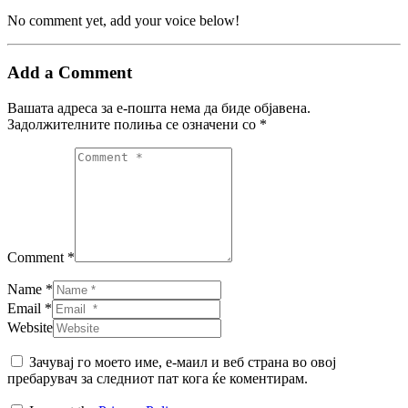
No comment yet, add your voice below!
Add a Comment
Вашата адреса за е-пошта нема да биде објавена.
Задолжителните полиња се означени со
*
Comment *
Name *
Email *
Website
Зачувај го моето име, е-маил и веб страна во овој
пребарувач за следниот пат кога ќе коментирам.