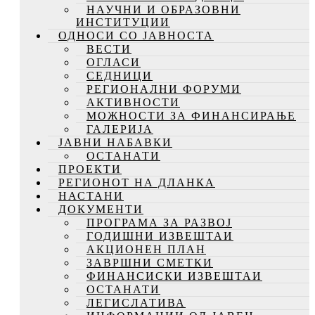
НАУЧНИ И ОБРАЗОВНИ
ИНСТИТУЦИИ
ОДНОСИ СО ЈАВНОСТА
ВЕСТИ
ОГЛАСИ
СЕДНИЦИ
РЕГИОНАЛНИ ФОРУМИ
АКТИВНОСТИ
МОЖНОСТИ ЗА ФИНАНСИРАЊЕ
ГАЛЕРИЈА
ЈАВНИ НАБАВКИ
ОСТАНАТИ
ПРОЕКТИ
РЕГИОНОТ НА ДЛАНКА
НАСТАНИ
ДОКУМЕНТИ
ПРОГРАМА ЗА РАЗВОЈ
ГОДИШНИ ИЗВЕШТАИ
АКЦИОНЕН ПЛАН
ЗАВРШНИ СМЕТКИ
ФИНАНСИСКИ ИЗВЕШТАИ
ОСТАНАТИ
ЛЕГИСЛАТИВА