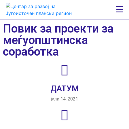
Повик за проекти за
меѓуопштинска
соработка
ДАТУМ
јули 14, 2021