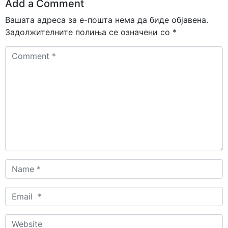
Add a Comment
Вашата адреса за е-пошта нема да биде објавена.
Задолжителните полиња се означени со
*
Comment
*
Name
*
Email
*
Website