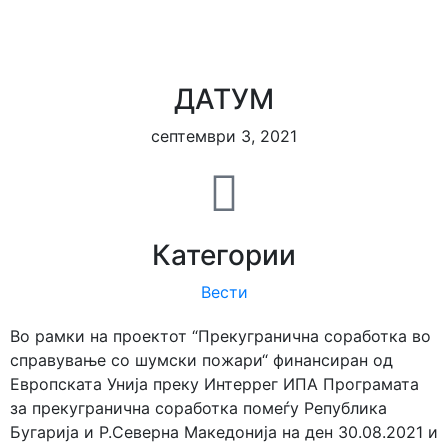
ДАТУМ
септември 3, 2021
Категории
Вести
Во рамки на проектот “Прекугранична соработка во
справување со шумски пожари“ финансиран од
Европската Унија преку Интеррег ИПА Програмата
за прекугранична соработка помеѓу Република
Бугарија и Р.Северна Македонија на ден 30.08.2021 и