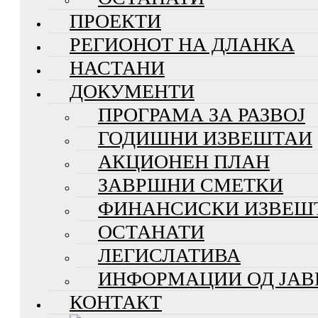
ПРОЕКТИ
РЕГИОНОТ НА ДЛАНКА
НАСТАНИ
ДОКУМЕНТИ
ПРОГРАМА ЗА РАЗВОЈ
ГОДИШНИ ИЗВЕШТАИ
АКЦИОНЕН ПЛАН
ЗАВРШНИ СМЕТКИ
ФИНАНСИСКИ ИЗВЕШ
ОСТАНАТИ
ЛЕГИСЛАТИВА
ИНФОРМАЦИИ ОД ЈАВ
КОНТАКТ