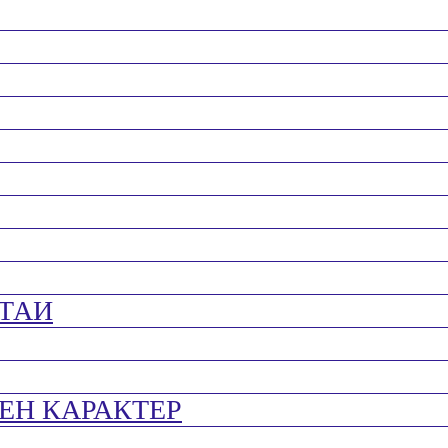
ТАИ
ЕН КАРАКТЕР