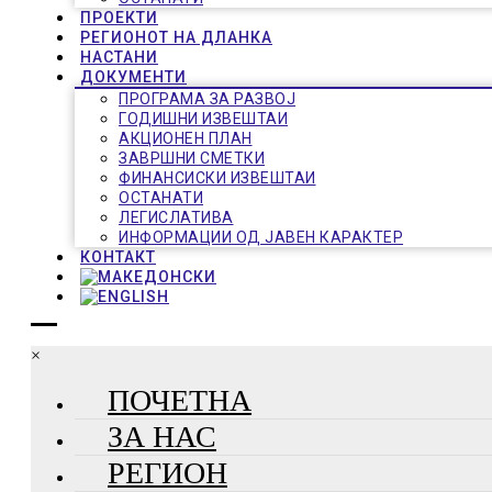
ПРОЕКТИ
РЕГИОНОТ НА ДЛАНКА
НАСТАНИ
ДОКУМЕНТИ
ПРОГРАМА ЗА РАЗВОЈ
ГОДИШНИ ИЗВЕШТАИ
АКЦИОНЕН ПЛАН
ЗАВРШНИ СМЕТКИ
ФИНАНСИСКИ ИЗВЕШТАИ
ОСТАНАТИ
ЛЕГИСЛАТИВА
ИНФОРМАЦИИ ОД ЈАВЕН КАРАКТЕР
КОНТАКТ
×
ПОЧЕТНА
ЗА НАС
РЕГИОН