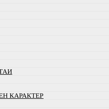
ТАИ
ЕН КАРАКТЕР