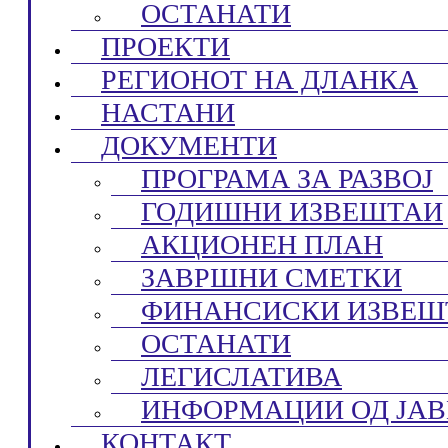
ОСТАНАТИ
ПРОЕКТИ
РЕГИОНОТ НА ДЛАНКА
НАСТАНИ
ДОКУМЕНТИ
ПРОГРАМА ЗА РАЗВОЈ
ГОДИШНИ ИЗВЕШТАИ
АКЦИОНЕН ПЛАН
ЗАВРШНИ СМЕТКИ
ФИНАНСИСКИ ИЗВЕШ
ОСТАНАТИ
ЛЕГИСЛАТИВА
ИНФОРМАЦИИ ОД ЈАВ
КОНТАКТ