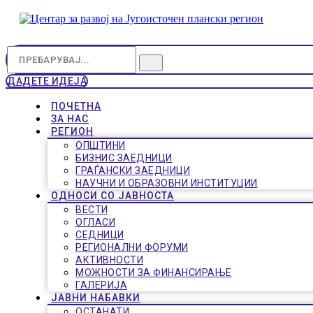
ДАДЕТЕ ИДЕЈА
ПОЧЕТНА
ЗА НАС
РЕГИОН
ОПШТИНИ
БИЗНИС ЗАЕДНИЦИ
ГРАЃАНСКИ ЗАЕДНИЦИ
НАУЧНИ И ОБРАЗОВНИ ИНСТИТУЦИИ
ОДНОСИ СО ЈАВНОСТА
ВЕСТИ
ОГЛАСИ
СЕДНИЦИ
РЕГИОНАЛНИ ФОРУМИ
АКТИВНОСТИ
МОЖНОСТИ ЗА ФИНАНСИРАЊЕ
ГАЛЕРИЈА
ЈАВНИ НАБАВКИ
ОСТАНАТИ