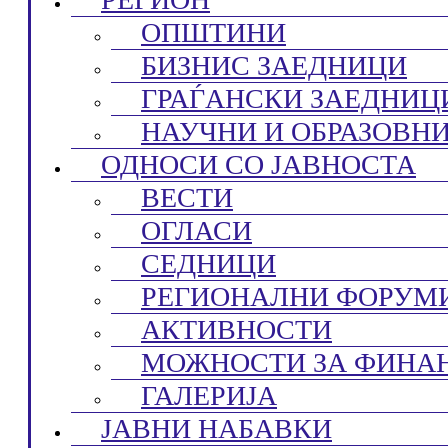
ОПШТИНИ
БИЗНИС ЗАЕДНИЦИ
ГРАЃАНСКИ ЗАЕДНИЦ
НАУЧНИ И ОБРАЗОВН
ОДНОСИ СО ЈАВНОСТА
ВЕСТИ
ОГЛАСИ
СЕДНИЦИ
РЕГИОНАЛНИ ФОРУМ
АКТИВНОСТИ
МОЖНОСТИ ЗА ФИНА
ГАЛЕРИЈА
ЈАВНИ НАБАВКИ