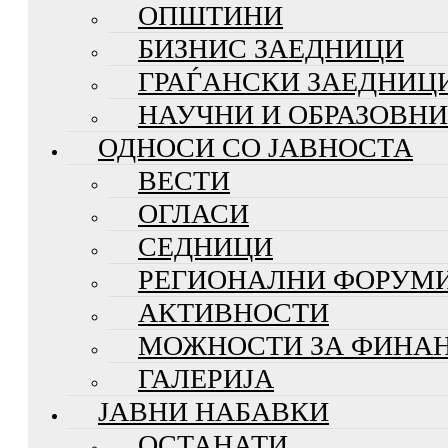
ОПШТИНИ
БИЗНИС ЗАЕДНИЦИ
ГРАЃАНСКИ ЗАЕДНИЦ
НАУЧНИ И ОБРАЗОВН
ОДНОСИ СО ЈАВНОСТА
ВЕСТИ
ОГЛАСИ
СЕДНИЦИ
РЕГИОНАЛНИ ФОРУМ
АКТИВНОСТИ
МОЖНОСТИ ЗА ФИНА
ГАЛЕРИЈА
ЈАВНИ НАБАВКИ
ОСТАНАТИ