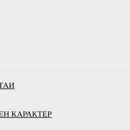
ТАИ
ЕН КАРАКТЕР