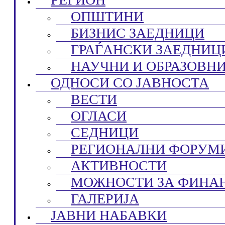
ОПШТИНИ
БИЗНИС ЗАЕДНИЦИ
ГРАЃАНСКИ ЗАЕДНИЦ
НАУЧНИ И ОБРАЗОВН
ОДНОСИ СО ЈАВНОСТА
ВЕСТИ
ОГЛАСИ
СЕДНИЦИ
РЕГИОНАЛНИ ФОРУМ
АКТИВНОСТИ
МОЖНОСТИ ЗА ФИНА
ГАЛЕРИЈА
ЈАВНИ НАБАВКИ