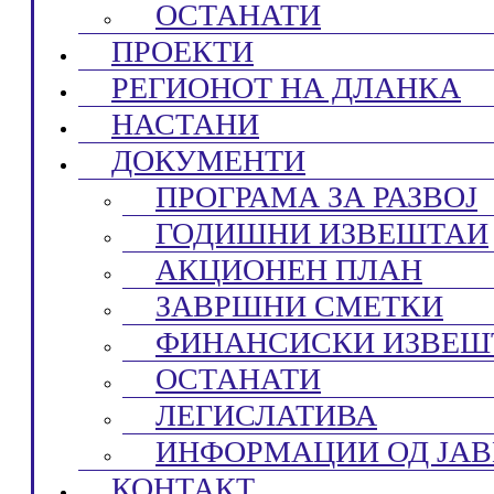
ОСТАНАТИ
ПРОЕКТИ
РЕГИОНОТ НА ДЛАНКА
НАСТАНИ
ДОКУМЕНТИ
ПРОГРАМА ЗА РАЗВОЈ
ГОДИШНИ ИЗВЕШТАИ
АКЦИОНЕН ПЛАН
ЗАВРШНИ СМЕТКИ
ФИНАНСИСКИ ИЗВЕШ
ОСТАНАТИ
ЛЕГИСЛАТИВА
ИНФОРМАЦИИ ОД ЈАВ
КОНТАКТ