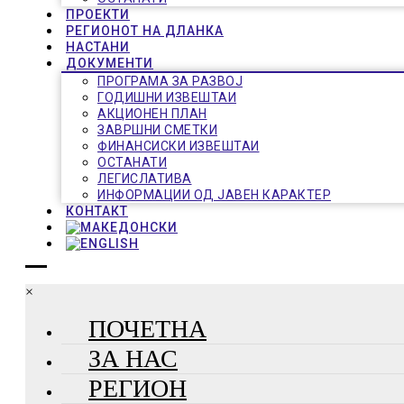
ПРОЕКТИ
РЕГИОНОТ НА ДЛАНКА
НАСТАНИ
ДОКУМЕНТИ
ПРОГРАМА ЗА РАЗВОЈ
ГОДИШНИ ИЗВЕШТАИ
АКЦИОНЕН ПЛАН
ЗАВРШНИ СМЕТКИ
ФИНАНСИСКИ ИЗВЕШТАИ
ОСТАНАТИ
ЛЕГИСЛАТИВА
ИНФОРМАЦИИ ОД ЈАВЕН КАРАКТЕР
КОНТАКТ
×
ПОЧЕТНА
ЗА НАС
РЕГИОН