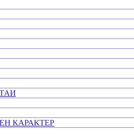
ТАИ
ЕН КАРАКТЕР