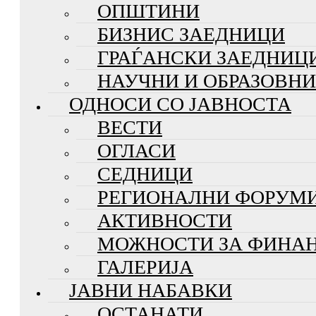
ОПШТИНИ
БИЗНИС ЗАЕДНИЦИ
ГРАЃАНСКИ ЗАЕДНИЦ
НАУЧНИ И ОБРАЗОВН
ОДНОСИ СО ЈАВНОСТА
ВЕСТИ
ОГЛАСИ
СЕДНИЦИ
РЕГИОНАЛНИ ФОРУМ
АКТИВНОСТИ
МОЖНОСТИ ЗА ФИНА
ГАЛЕРИЈА
ЈАВНИ НАБАВКИ
ОСТАНАТИ