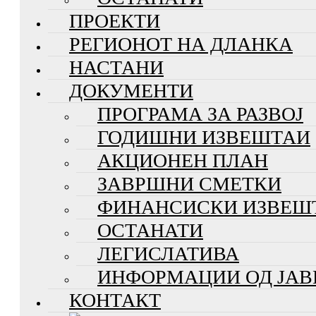
ПРОЕКТИ
РЕГИОНОТ НА ДЛАНКА
НАСТАНИ
ДОКУМЕНТИ
ПРОГРАМА ЗА РАЗВОЈ
ГОДИШНИ ИЗВЕШТАИ
АКЦИОНЕН ПЛАН
ЗАВРШНИ СМЕТКИ
ФИНАНСИСКИ ИЗВЕШ
ОСТАНАТИ
ЛЕГИСЛАТИВА
ИНФОРМАЦИИ ОД ЈАВ
КОНТАКТ