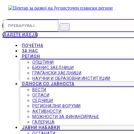
ДАДЕТЕ ИДЕЈА
ПОЧЕТНА
ЗА НАС
РЕГИОН
ОПШТИНИ
БИЗНИС ЗАЕДНИЦИ
ГРАЃАНСКИ ЗАЕДНИЦИ
НАУЧНИ И ОБРАЗОВНИ ИНСТИТУЦИИ
ОДНОСИ СО ЈАВНОСТА
ВЕСТИ
ОГЛАСИ
СЕДНИЦИ
РЕГИОНАЛНИ ФОРУМИ
АКТИВНОСТИ
МОЖНОСТИ ЗА ФИНАНСИРАЊЕ
ГАЛЕРИЈА
ЈАВНИ НАБАВКИ
ОСТАНАТИ