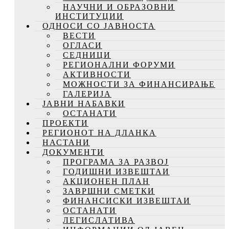
НАУЧНИ И ОБРАЗОВНИ
ИНСТИТУЦИИ
ОДНОСИ СО ЈАВНОСТА
ВЕСТИ
ОГЛАСИ
СЕДНИЦИ
РЕГИОНАЛНИ ФОРУМИ
АКТИВНОСТИ
МОЖНОСТИ ЗА ФИНАНСИРАЊЕ
ГАЛЕРИЈА
ЈАВНИ НАБАВКИ
ОСТАНАТИ
ПРОЕКТИ
РЕГИОНОТ НА ДЛАНКА
НАСТАНИ
ДОКУМЕНТИ
ПРОГРАМА ЗА РАЗВОЈ
ГОДИШНИ ИЗВЕШТАИ
АКЦИОНЕН ПЛАН
ЗАВРШНИ СМЕТКИ
ФИНАНСИСКИ ИЗВЕШТАИ
ОСТАНАТИ
ЛЕГИСЛАТИВА