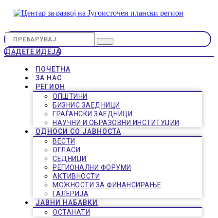
ДАДЕТЕ ИДЕЈА
ПОЧЕТНА
ЗА НАС
РЕГИОН
ОПШТИНИ
БИЗНИС ЗАЕДНИЦИ
ГРАЃАНСКИ ЗАЕДНИЦИ
НАУЧНИ И ОБРАЗОВНИ ИНСТИТУЦИИ
ОДНОСИ СО ЈАВНОСТА
ВЕСТИ
ОГЛАСИ
СЕДНИЦИ
РЕГИОНАЛНИ ФОРУМИ
АКТИВНОСТИ
МОЖНОСТИ ЗА ФИНАНСИРАЊЕ
ГАЛЕРИЈА
ЈАВНИ НАБАВКИ
ОСТАНАТИ