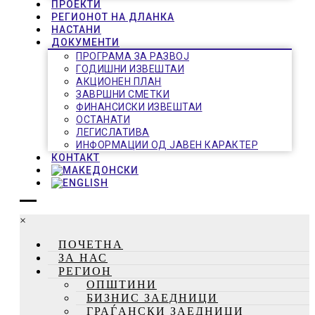
ПРОЕКТИ
РЕГИОНОТ НА ДЛАНКА
НАСТАНИ
ДОКУМЕНТИ
ПРОГРАМА ЗА РАЗВОЈ
ГОДИШНИ ИЗВЕШТАИ
АКЦИОНЕН ПЛАН
ЗАВРШНИ СМЕТКИ
ФИНАНСИСКИ ИЗВЕШТАИ
ОСТАНАТИ
ЛЕГИСЛАТИВА
ИНФОРМАЦИИ ОД ЈАВЕН КАРАКТЕР
КОНТАКТ
×
ПОЧЕТНА
ЗА НАС
РЕГИОН
ОПШТИНИ
БИЗНИС ЗАЕДНИЦИ
ГРАЃАНСКИ ЗАЕДНИЦИ