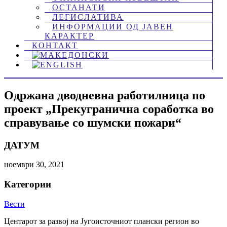
ОСТАНАТИ
ЛЕГИСЛАТИВА
ИНФОРМАЦИИ ОД ЈАВЕН
КАРАКТЕР
КОНТАКТ
Одржана дводневна работилница по
проект „Прекугранична соработка во
справување со шумски пожари“
ДАТУМ
ноември 30, 2021
Категории
Вести
Центарот за развој на Југоисточниот плански регион во