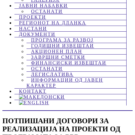
ЈАВНИ НАБАВКИ
ОСТАНАТИ
ПРОЕКТИ
РЕГИОНОТ НА ДЛАНКА
НАСТАНИ
ДОКУМЕНТИ
ПРОГРАМА ЗА РАЗВОЈ
ГОДИШНИ ИЗВЕШТАИ
АКЦИОНЕН ПЛАН
ЗАВРШНИ СМЕТКИ
ФИНАНСИСКИ ИЗВЕШТАИ
ОСТАНАТИ
ЛЕГИСЛАТИВА
ИНФОРМАЦИИ ОД ЈАВЕН
КАРАКТЕР
КОНТАКТ
ПОТПИШАНИ ДОГОВОРИ ЗА
РЕАЛИЗАЦИЈА НА ПРОЕКТИ ОД