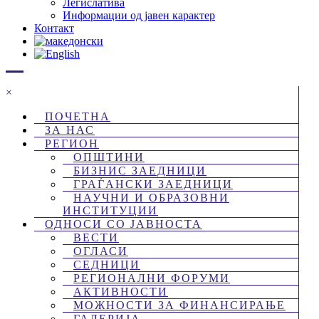
Легислатива
Информации од јавен карактер
Контакт
×
ПОЧЕТНА
ЗА НАС
РЕГИОН
ОПШТИНИ
БИЗНИС ЗАЕДНИЦИ
ГРАЃАНСКИ ЗАЕДНИЦИ
НАУЧНИ И ОБРАЗОВНИ
ИНСТИТУЦИИ
ОДНОСИ СО ЈАВНОСТА
ВЕСТИ
ОГЛАСИ
СЕДНИЦИ
РЕГИОНАЛНИ ФОРУМИ
АКТИВНОСТИ
МОЖНОСТИ ЗА ФИНАНСИРАЊЕ
ГАЛЕРИЈА