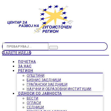
ДАДЕТЕ ИДЕЈА
ПОЧЕТНА
ЗА НАС
РЕГИОН
ОПШТИНИ
БИЗНИС ЗАЕДНИЦИ
ГРАЃАНСКИ ЗАЕДНИЦИ
НАУЧНИ И ОБРАЗОВНИ ИНСТИТУЦИИ
ОДНОСИ СО ЈАВНОСТА
ВЕСТИ
ОГЛАСИ
СЕДНИЦИ