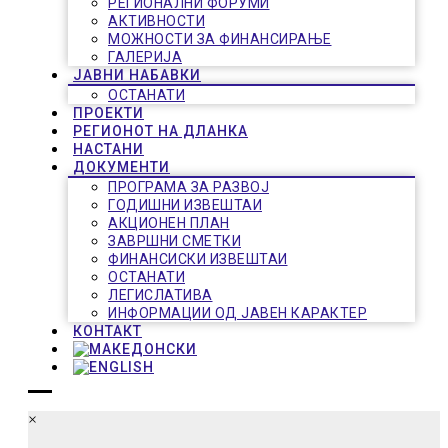
РЕГИОНАЛНИ ФОРУМИ
АКТИВНОСТИ
МОЖНОСТИ ЗА ФИНАНСИРАЊЕ
ГАЛЕРИЈА
ЈАВНИ НАБАВКИ
ОСТАНАТИ
ПРОЕКТИ
РЕГИОНОТ НА ДЛАНКА
НАСТАНИ
ДОКУМЕНТИ
ПРОГРАМА ЗА РАЗВОЈ
ГОДИШНИ ИЗВЕШТАИ
АКЦИОНЕН ПЛАН
ЗАВРШНИ СМЕТКИ
ФИНАНСИСКИ ИЗВЕШТАИ
ОСТАНАТИ
ЛЕГИСЛАТИВА
ИНФОРМАЦИИ ОД ЈАВЕН КАРАКТЕР
КОНТАКТ
×