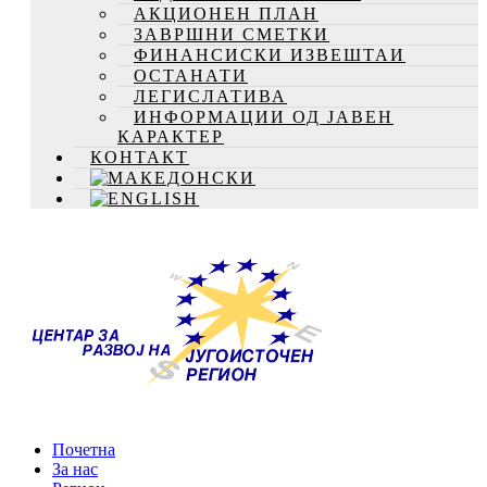
АКЦИОНЕН ПЛАН
ЗАВРШНИ СМЕТКИ
ФИНАНСИСКИ ИЗВЕШТАИ
ОСТАНАТИ
ЛЕГИСЛАТИВА
ИНФОРМАЦИИ ОД ЈАВЕН
КАРАКТЕР
КОНТАКТ
Почетна
За нас