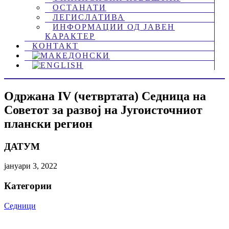
ОСТАНАТИ
ЛЕГИСЛАТИВА
ИНФОРМАЦИИ ОД ЈАВЕН
КАРАКТЕР
КОНТАКТ
Одржана IV (четвртата) Седница на
Советот за развој на Југоисточниот
плански регион
ДАТУМ
јануари 3, 2022
Категории
Седници