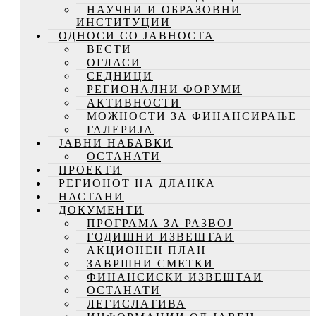
НАУЧНИ И ОБРАЗОВНИ
ИНСТИТУЦИИ
ОДНОСИ СО ЈАВНОСТА
ВЕСТИ
ОГЛАСИ
СЕДНИЦИ
РЕГИОНАЛНИ ФОРУМИ
АКТИВНОСТИ
МОЖНОСТИ ЗА ФИНАНСИРАЊЕ
ГАЛЕРИЈА
ЈАВНИ НАБАВКИ
ОСТАНАТИ
ПРОЕКТИ
РЕГИОНОТ НА ДЛАНКА
НАСТАНИ
ДОКУМЕНТИ
ПРОГРАМА ЗА РАЗВОЈ
ГОДИШНИ ИЗВЕШТАИ
АКЦИОНЕН ПЛАН
ЗАВРШНИ СМЕТКИ
ФИНАНСИСКИ ИЗВЕШТАИ
ОСТАНАТИ
ЛЕГИСЛАТИВА