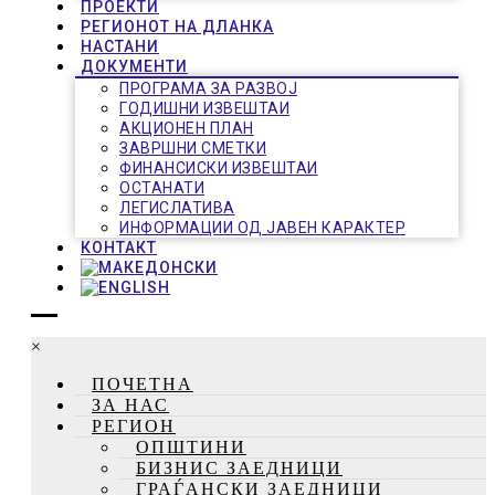
ПРОЕКТИ
РЕГИОНОТ НА ДЛАНКА
НАСТАНИ
ДОКУМЕНТИ
ПРОГРАМА ЗА РАЗВОЈ
ГОДИШНИ ИЗВЕШТАИ
АКЦИОНЕН ПЛАН
ЗАВРШНИ СМЕТКИ
ФИНАНСИСКИ ИЗВЕШТАИ
ОСТАНАТИ
ЛЕГИСЛАТИВА
ИНФОРМАЦИИ ОД ЈАВЕН КАРАКТЕР
КОНТАКТ
×
ПОЧЕТНА
ЗА НАС
РЕГИОН
ОПШТИНИ
БИЗНИС ЗАЕДНИЦИ
ГРАЃАНСКИ ЗАЕДНИЦИ