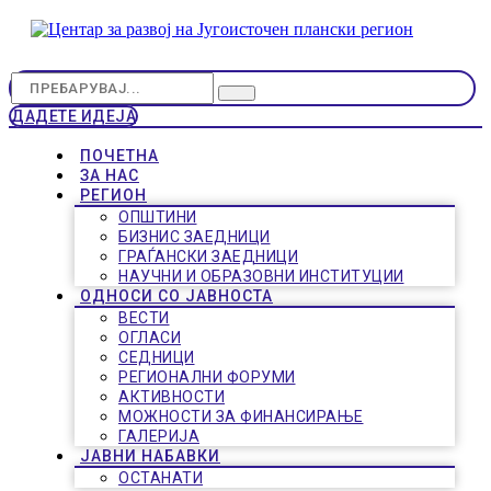
ДАДЕТЕ ИДЕЈА
ПОЧЕТНА
ЗА НАС
РЕГИОН
ОПШТИНИ
БИЗНИС ЗАЕДНИЦИ
ГРАЃАНСКИ ЗАЕДНИЦИ
НАУЧНИ И ОБРАЗОВНИ ИНСТИТУЦИИ
ОДНОСИ СО ЈАВНОСТА
ВЕСТИ
ОГЛАСИ
СЕДНИЦИ
РЕГИОНАЛНИ ФОРУМИ
АКТИВНОСТИ
МОЖНОСТИ ЗА ФИНАНСИРАЊЕ
ГАЛЕРИЈА
ЈАВНИ НАБАВКИ
ОСТАНАТИ