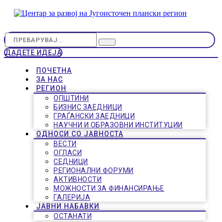
ДАДЕТЕ ИДЕЈА
ПОЧЕТНА
ЗА НАС
РЕГИОН
ОПШТИНИ
БИЗНИС ЗАЕДНИЦИ
ГРАЃАНСКИ ЗАЕДНИЦИ
НАУЧНИ И ОБРАЗОВНИ ИНСТИТУЦИИ
ОДНОСИ СО ЈАВНОСТА
ВЕСТИ
ОГЛАСИ
СЕДНИЦИ
РЕГИОНАЛНИ ФОРУМИ
АКТИВНОСТИ
МОЖНОСТИ ЗА ФИНАНСИРАЊЕ
ГАЛЕРИЈА
ЈАВНИ НАБАВКИ
ОСТАНАТИ