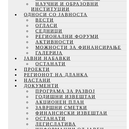
НАУЧНИ И ОБРАЗОВНИ
ИНСТИТУЦИИ
ОДНОСИ СО ЈАВНОСТА
ВЕСТИ
ОГЛАСИ
СЕДНИЦИ
РЕГИОНАЛНИ ФОРУМИ
АКТИВНОСТИ
МОЖНОСТИ ЗА ФИНАНСИРАЊЕ
ГАЛЕРИЈА
ЈАВНИ НАБАВКИ
ОСТАНАТИ
ПРОЕКТИ
РЕГИОНОТ НА ДЛАНКА
НАСТАНИ
ДОКУМЕНТИ
ПРОГРАМА ЗА РАЗВОЈ
ГОДИШНИ ИЗВЕШТАИ
АКЦИОНЕН ПЛАН
ЗАВРШНИ СМЕТКИ
ФИНАНСИСКИ ИЗВЕШТАИ
ОСТАНАТИ
ЛЕГИСЛАТИВА