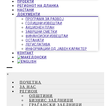
ПРОЕКТИ
РЕГИОНОТ НА ДЛАНКА
НАСТАНИ
ДОКУМЕНТИ
ПРОГРАМА ЗА РАЗВОЈ
ГОДИШНИ ИЗВЕШТАИ
АКЦИОНЕН ПЛАН
ЗАВРШНИ СМЕТКИ
ФИНАНСИСКИ ИЗВЕШТАИ
ОСТАНАТИ
ЛЕГИСЛАТИВА
ИНФОРМАЦИИ ОД ЈАВЕН КАРАКТЕР
КОНТАКТ
×
ПОЧЕТНА
ЗА НАС
РЕГИОН
ОПШТИНИ
БИЗНИС ЗАЕДНИЦИ
ГРАЃАНСКИ ЗАЕДНИЦИ