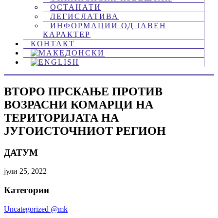
ОСТАНАТИ
ЛЕГИСЛАТИВА
ИНФОРМАЦИИ ОД ЈАВЕН
КАРАКТЕР
КОНТАКТ
ВТОРО ПРСКАЊЕ ПРОТИВ
ВОЗРАСНИ КОМАРЦИ НА
ТЕРИТОРИЈАТА НА
ЈУГОИСТОЧНИОТ РЕГИОН
ДАТУМ
јули 25, 2022
Категории
Uncategorized @mk