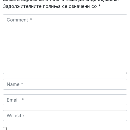
Задолжителните полиња се означени со
*
Comment
*
Name
*
Email
*
Website