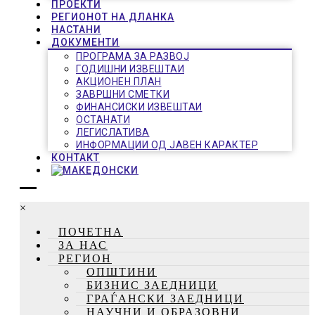
ПРОЕКТИ
РЕГИОНОТ НА ДЛАНКА
НАСТАНИ
ДОКУМЕНТИ
ПРОГРАМА ЗА РАЗВОЈ
ГОДИШНИ ИЗВЕШТАИ
АКЦИОНЕН ПЛАН
ЗАВРШНИ СМЕТКИ
ФИНАНСИСКИ ИЗВЕШТАИ
ОСТАНАТИ
ЛЕГИСЛАТИВА
ИНФОРМАЦИИ ОД ЈАВЕН КАРАКТЕР
КОНТАКТ
×
ПОЧЕТНА
ЗА НАС
РЕГИОН
ОПШТИНИ
БИЗНИС ЗАЕДНИЦИ
ГРАЃАНСКИ ЗАЕДНИЦИ
НАУЧНИ И ОБРАЗОВНИ