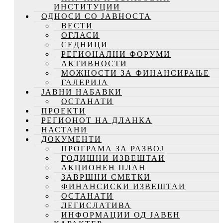
ИНСТИТУЦИИ
ОДНОСИ СО ЈАВНОСТА
ВЕСТИ
ОГЛАСИ
СЕДНИЦИ
РЕГИОНАЛНИ ФОРУМИ
АКТИВНОСТИ
МОЖНОСТИ ЗА ФИНАНСИРАЊЕ
ГАЛЕРИЈА
ЈАВНИ НАБАВКИ
ОСТАНАТИ
ПРОЕКТИ
РЕГИОНОТ НА ДЛАНКА
НАСТАНИ
ДОКУМЕНТИ
ПРОГРАМА ЗА РАЗВОЈ
ГОДИШНИ ИЗВЕШТАИ
АКЦИОНЕН ПЛАН
ЗАВРШНИ СМЕТКИ
ФИНАНСИСКИ ИЗВЕШТАИ
ОСТАНАТИ
ЛЕГИСЛАТИВА
ИНФОРМАЦИИ ОД ЈАВЕН