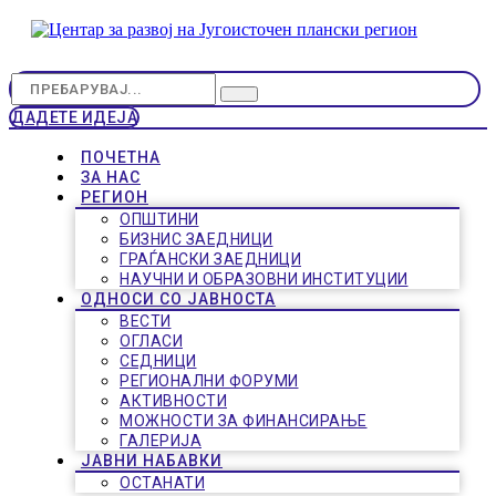
ДАДЕТЕ ИДЕЈА
ПОЧЕТНА
ЗА НАС
РЕГИОН
ОПШТИНИ
БИЗНИС ЗАЕДНИЦИ
ГРАЃАНСКИ ЗАЕДНИЦИ
НАУЧНИ И ОБРАЗОВНИ ИНСТИТУЦИИ
ОДНОСИ СО ЈАВНОСТА
ВЕСТИ
ОГЛАСИ
СЕДНИЦИ
РЕГИОНАЛНИ ФОРУМИ
АКТИВНОСТИ
МОЖНОСТИ ЗА ФИНАНСИРАЊЕ
ГАЛЕРИЈА
ЈАВНИ НАБАВКИ
ОСТАНАТИ