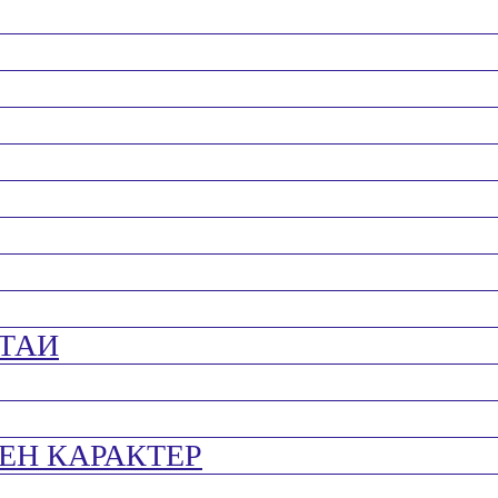
ТАИ
ЕН КАРАКТЕР