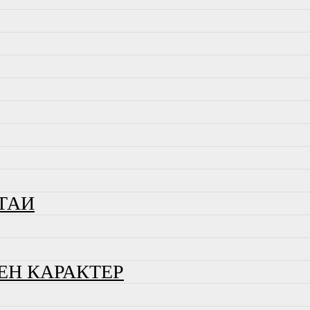
ТАИ
ЕН КАРАКТЕР