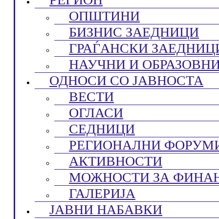
ОПШТИНИ
БИЗНИС ЗАЕДНИЦИ
ГРАЃАНСКИ ЗАЕДНИЦ
НАУЧНИ И ОБРАЗОВН
ОДНОСИ СО ЈАВНОСТА
ВЕСТИ
ОГЛАСИ
СЕДНИЦИ
РЕГИОНАЛНИ ФОРУМ
АКТИВНОСТИ
МОЖНОСТИ ЗА ФИНА
ГАЛЕРИЈА
ЈАВНИ НАБАВКИ