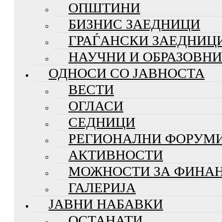
ОПШТИНИ
БИЗНИС ЗАЕДНИЦИ
ГРАЃАНСКИ ЗАЕДНИЦ
НАУЧНИ И ОБРАЗОВН
ОДНОСИ СО ЈАВНОСТА
ВЕСТИ
ОГЛАСИ
СЕДНИЦИ
РЕГИОНАЛНИ ФОРУМ
АКТИВНОСТИ
МОЖНОСТИ ЗА ФИНА
ГАЛЕРИЈА
ЈАВНИ НАБАВКИ
ОСТАНАТИ