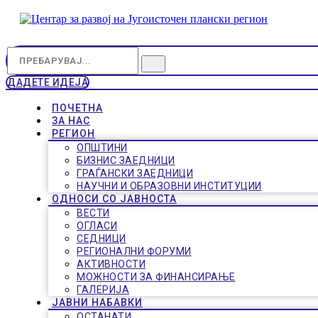
ДАДЕТЕ ИДЕЈА
ПОЧЕТНА
ЗА НАС
РЕГИОН
ОПШТИНИ
БИЗНИС ЗАЕДНИЦИ
ГРАЃАНСКИ ЗАЕДНИЦИ
НАУЧНИ И ОБРАЗОВНИ ИНСТИТУЦИИ
ОДНОСИ СО ЈАВНОСТА
ВЕСТИ
ОГЛАСИ
СЕДНИЦИ
РЕГИОНАЛНИ ФОРУМИ
АКТИВНОСТИ
МОЖНОСТИ ЗА ФИНАНСИРАЊЕ
ГАЛЕРИЈА
ЈАВНИ НАБАВКИ
ОСТАНАТИ