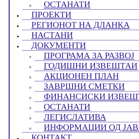
ОСТАНАТИ
ПРОЕКТИ
РЕГИОНОТ НА ДЛАНКА
НАСТАНИ
ДОКУМЕНТИ
ПРОГРАМА ЗА РАЗВОЈ
ГОДИШНИ ИЗВЕШТАИ
АКЦИОНЕН ПЛАН
ЗАВРШНИ СМЕТКИ
ФИНАНСИСКИ ИЗВЕШ
ОСТАНАТИ
ЛЕГИСЛАТИВА
ИНФОРМАЦИИ ОД ЈАВ
КОНТАКТ