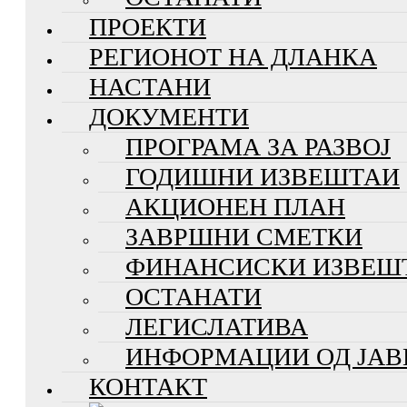
ПРОЕКТИ
РЕГИОНОТ НА ДЛАНКА
НАСТАНИ
ДОКУМЕНТИ
ПРОГРАМА ЗА РАЗВОЈ
ГОДИШНИ ИЗВЕШТАИ
АКЦИОНЕН ПЛАН
ЗАВРШНИ СМЕТКИ
ФИНАНСИСКИ ИЗВЕШ
ОСТАНАТИ
ЛЕГИСЛАТИВА
ИНФОРМАЦИИ ОД ЈАВ
КОНТАКТ