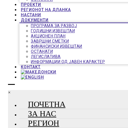
ПРОЕКТИ
РЕГИОНОТ НА ДЛАНКА
НАСТАНИ
ДОКУМЕНТИ
ПРОГРАМА ЗА РАЗВОЈ
ГОДИШНИ ИЗВЕШТАИ
АКЦИОНЕН ПЛАН
ЗАВРШНИ СМЕТКИ
ФИНАНСИСКИ ИЗВЕШТАИ
ОСТАНАТИ
ЛЕГИСЛАТИВА
ИНФОРМАЦИИ ОД ЈАВЕН КАРАКТЕР
КОНТАКТ
×
ПОЧЕТНА
ЗА НАС
РЕГИОН