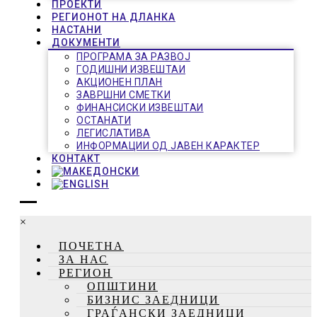
ПРОЕКТИ
РЕГИОНОТ НА ДЛАНКА
НАСТАНИ
ДОКУМЕНТИ
ПРОГРАМА ЗА РАЗВОЈ
ГОДИШНИ ИЗВЕШТАИ
АКЦИОНЕН ПЛАН
ЗАВРШНИ СМЕТКИ
ФИНАНСИСКИ ИЗВЕШТАИ
ОСТАНАТИ
ЛЕГИСЛАТИВА
ИНФОРМАЦИИ ОД ЈАВЕН КАРАКТЕР
КОНТАКТ
×
ПОЧЕТНА
ЗА НАС
РЕГИОН
ОПШТИНИ
БИЗНИС ЗАЕДНИЦИ
ГРАЃАНСКИ ЗАЕДНИЦИ