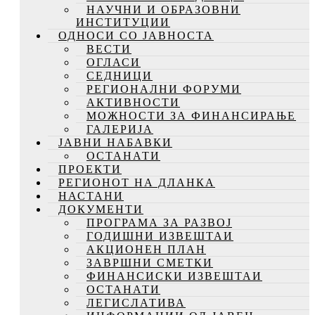
НАУЧНИ И ОБРАЗОВНИ
ИНСТИТУЦИИ
ОДНОСИ СО ЈАВНОСТА
ВЕСТИ
ОГЛАСИ
СЕДНИЦИ
РЕГИОНАЛНИ ФОРУМИ
АКТИВНОСТИ
МОЖНОСТИ ЗА ФИНАНСИРАЊЕ
ГАЛЕРИЈА
ЈАВНИ НАБАВКИ
ОСТАНАТИ
ПРОЕКТИ
РЕГИОНОТ НА ДЛАНКА
НАСТАНИ
ДОКУМЕНТИ
ПРОГРАМА ЗА РАЗВОЈ
ГОДИШНИ ИЗВЕШТАИ
АКЦИОНЕН ПЛАН
ЗАВРШНИ СМЕТКИ
ФИНАНСИСКИ ИЗВЕШТАИ
ОСТАНАТИ
ЛЕГИСЛАТИВА