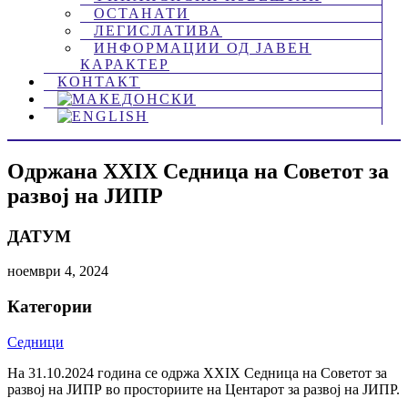
ОСТАНАТИ
ЛЕГИСЛАТИВА
ИНФОРМАЦИИ ОД ЈАВЕН
КАРАКТЕР
КОНТАКТ
Одржана XXIX Седница на Советот за
развој на ЈИПР
ДАТУМ
ноември 4, 2024
Категории
Седници
На 31.10.2024 година се одржа XXIX Седница на Советот за
развој на ЈИПР во просториите на Центарот за развој на ЈИПР.