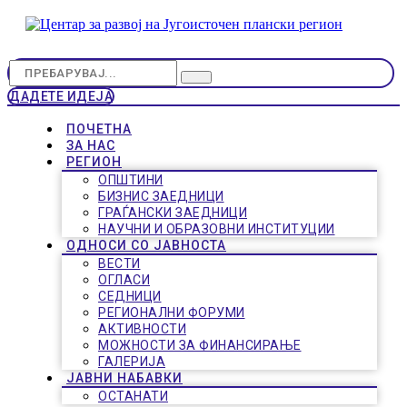
ДАДЕТЕ ИДЕЈА
ПОЧЕТНА
ЗА НАС
РЕГИОН
ОПШТИНИ
БИЗНИС ЗАЕДНИЦИ
ГРАЃАНСКИ ЗАЕДНИЦИ
НАУЧНИ И ОБРАЗОВНИ ИНСТИТУЦИИ
ОДНОСИ СО ЈАВНОСТА
ВЕСТИ
ОГЛАСИ
СЕДНИЦИ
РЕГИОНАЛНИ ФОРУМИ
АКТИВНОСТИ
МОЖНОСТИ ЗА ФИНАНСИРАЊЕ
ГАЛЕРИЈА
ЈАВНИ НАБАВКИ
ОСТАНАТИ