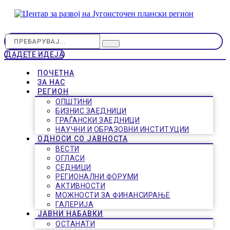
ДАДЕТЕ ИДЕЈА
ПОЧЕТНА
ЗА НАС
РЕГИОН
ОПШТИНИ
БИЗНИС ЗАЕДНИЦИ
ГРАЃАНСКИ ЗАЕДНИЦИ
НАУЧНИ И ОБРАЗОВНИ ИНСТИТУЦИИ
ОДНОСИ СО ЈАВНОСТА
ВЕСТИ
ОГЛАСИ
СЕДНИЦИ
РЕГИОНАЛНИ ФОРУМИ
АКТИВНОСТИ
МОЖНОСТИ ЗА ФИНАНСИРАЊЕ
ГАЛЕРИЈА
ЈАВНИ НАБАВКИ
ОСТАНАТИ