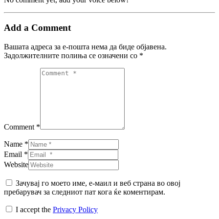
Add a Comment
Вашата адреса за е-пошта нема да биде објавена.
Задолжителните полиња се означени со
*
Comment *
Name *
Email *
Website
Зачувај го моето име, е-маил и веб страна во овој
пребарувач за следниот пат кога ќе коментирам.
I accept the
Privacy Policy