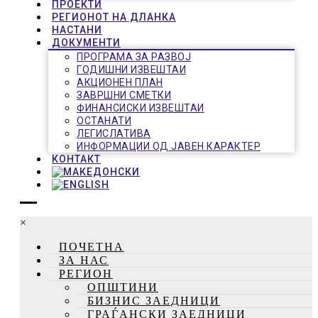
ПРОЕКТИ
РЕГИОНОТ НА ДЛАНКА
НАСТАНИ
ДОКУМЕНТИ
ПРОГРАМА ЗА РАЗВОЈ
ГОДИШНИ ИЗВЕШТАИ
АКЦИОНЕН ПЛАН
ЗАВРШНИ СМЕТКИ
ФИНАНСИСКИ ИЗВЕШТАИ
ОСТАНАТИ
ЛЕГИСЛАТИВА
ИНФОРМАЦИИ ОД ЈАВЕН КАРАКТЕР
КОНТАКТ
×
ПОЧЕТНА
ЗА НАС
РЕГИОН
ОПШТИНИ
БИЗНИС ЗАЕДНИЦИ
ГРАЃАНСКИ ЗАЕДНИЦИ