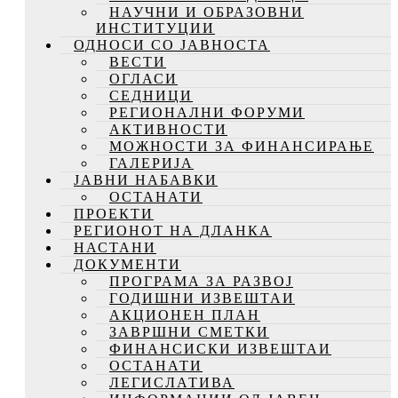
НАУЧНИ И ОБРАЗОВНИ
ИНСТИТУЦИИ
ОДНОСИ СО ЈАВНОСТА
ВЕСТИ
ОГЛАСИ
СЕДНИЦИ
РЕГИОНАЛНИ ФОРУМИ
АКТИВНОСТИ
МОЖНОСТИ ЗА ФИНАНСИРАЊЕ
ГАЛЕРИЈА
ЈАВНИ НАБАВКИ
ОСТАНАТИ
ПРОЕКТИ
РЕГИОНОТ НА ДЛАНКА
НАСТАНИ
ДОКУМЕНТИ
ПРОГРАМА ЗА РАЗВОЈ
ГОДИШНИ ИЗВЕШТАИ
АКЦИОНЕН ПЛАН
ЗАВРШНИ СМЕТКИ
ФИНАНСИСКИ ИЗВЕШТАИ
ОСТАНАТИ
ЛЕГИСЛАТИВА