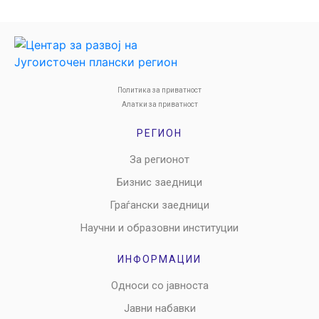
Политика за приватност
Алатки за приватност
РЕГИОН
За регионот
Бизнис заедници
Граѓански заедници
Научни и образовни институции
ИНФОРМАЦИИ
Односи со јавноста
Јавни набавки