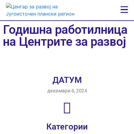
Годишна работилница
на Центрите за развој
ДАТУМ
декември 6, 2024
Категории