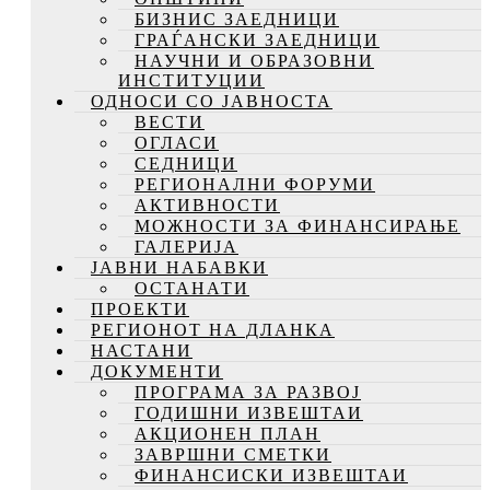
БИЗНИС ЗАЕДНИЦИ
ГРАЃАНСКИ ЗАЕДНИЦИ
НАУЧНИ И ОБРАЗОВНИ
ИНСТИТУЦИИ
ОДНОСИ СО ЈАВНОСТА
ВЕСТИ
ОГЛАСИ
СЕДНИЦИ
РЕГИОНАЛНИ ФОРУМИ
АКТИВНОСТИ
МОЖНОСТИ ЗА ФИНАНСИРАЊЕ
ГАЛЕРИЈА
ЈАВНИ НАБАВКИ
ОСТАНАТИ
ПРОЕКТИ
РЕГИОНОТ НА ДЛАНКА
НАСТАНИ
ДОКУМЕНТИ
ПРОГРАМА ЗА РАЗВОЈ
ГОДИШНИ ИЗВЕШТАИ
АКЦИОНЕН ПЛАН
ЗАВРШНИ СМЕТКИ
ФИНАНСИСКИ ИЗВЕШТАИ