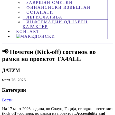
ЗАВРШНИ СМЕТКИ
ФИНАНСИСКИ ИЗВЕШТАИ
ОСТАНАТИ
ЛЕГИСЛАТИВА
ИНФОРМАЦИИ ОД ЈАВЕН
КАРАКТЕР
КОНТАКТ
📢 Почетен (Kick-off) состанок во
рамки на проектот TX4ALL
ДАТУМ
март 26, 2026
Категории
Вести
На 17 март 2026 година, во Солун, Грција, се одржа почетниот
(kick-off) состанок во рамки на проектот
„Accessibility and