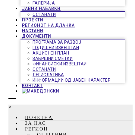
ГАЛЕРИЈА
ЈАВНИ НАБАВКИ
ОСТАНАТИ
ПРОЕКТИ
РЕГИОНОТ НА ДЛАНКА
НАСТАНИ
ДОКУМЕНТИ
ПРОГРАМА ЗА РАЗВОЈ
ГОДИШНИ ИЗВЕШТАИ
АКЦИОНЕН ПЛАН
ЗАВРШНИ СМЕТКИ
ФИНАНСИСКИ ИЗВЕШТАИ
ОСТАНАТИ
ЛЕГИСЛАТИВА
ИНФОРМАЦИИ ОД ЈАВЕН КАРАКТЕР
КОНТАКТ
×
ПОЧЕТНА
ЗА НАС
РЕГИОН
ОПШТИНИ