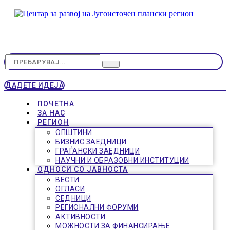
ДАДЕТЕ ИДЕЈА
ПОЧЕТНА
ЗА НАС
РЕГИОН
ОПШТИНИ
БИЗНИС ЗАЕДНИЦИ
ГРАЃАНСКИ ЗАЕДНИЦИ
НАУЧНИ И ОБРАЗОВНИ ИНСТИТУЦИИ
ОДНОСИ СО ЈАВНОСТА
ВЕСТИ
ОГЛАСИ
СЕДНИЦИ
РЕГИОНАЛНИ ФОРУМИ
АКТИВНОСТИ
МОЖНОСТИ ЗА ФИНАНСИРАЊЕ