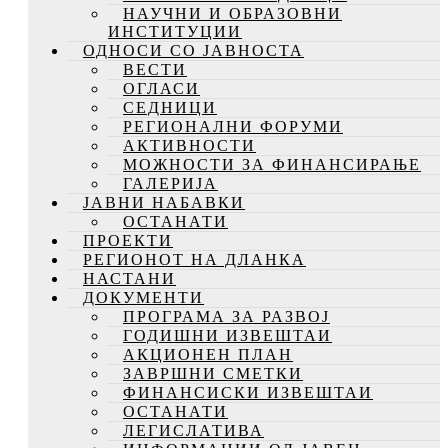
НАУЧНИ И ОБРАЗОВНИ
ИНСТИТУЦИИ
ОДНОСИ СО ЈАВНОСТА
ВЕСТИ
ОГЛАСИ
СЕДНИЦИ
РЕГИОНАЛНИ ФОРУМИ
АКТИВНОСТИ
МОЖНОСТИ ЗА ФИНАНСИРАЊЕ
ГАЛЕРИЈА
ЈАВНИ НАБАВКИ
ОСТАНАТИ
ПРОЕКТИ
РЕГИОНОТ НА ДЛАНКА
НАСТАНИ
ДОКУМЕНТИ
ПРОГРАМА ЗА РАЗВОЈ
ГОДИШНИ ИЗВЕШТАИ
АКЦИОНЕН ПЛАН
ЗАВРШНИ СМЕТКИ
ФИНАНСИСКИ ИЗВЕШТАИ
ОСТАНАТИ
ЛЕГИСЛАТИВА