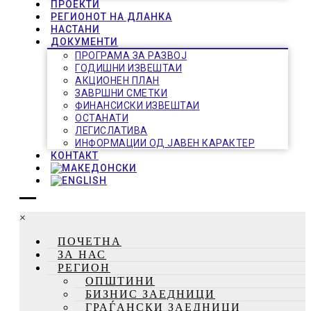
ПРОЕКТИ
РЕГИОНОТ НА ДЛАНКА
НАСТАНИ
ДОКУМЕНТИ
ПРОГРАМА ЗА РАЗВОЈ
ГОДИШНИ ИЗВЕШТАИ
АКЦИОНЕН ПЛАН
ЗАВРШНИ СМЕТКИ
ФИНАНСИСКИ ИЗВЕШТАИ
ОСТАНАТИ
ЛЕГИСЛАТИВА
ИНФОРМАЦИИ ОД ЈАВЕН КАРАКТЕР
КОНТАКТ
×
ПОЧЕТНА
ЗА НАС
РЕГИОН
ОПШТИНИ
БИЗНИС ЗАЕДНИЦИ
ГРАЃАНСКИ ЗАЕДНИЦИ