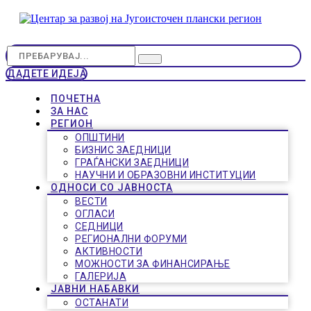
ДАДЕТЕ ИДЕЈА
ПОЧЕТНА
ЗА НАС
РЕГИОН
ОПШТИНИ
БИЗНИС ЗАЕДНИЦИ
ГРАЃАНСКИ ЗАЕДНИЦИ
НАУЧНИ И ОБРАЗОВНИ ИНСТИТУЦИИ
ОДНОСИ СО ЈАВНОСТА
ВЕСТИ
ОГЛАСИ
СЕДНИЦИ
РЕГИОНАЛНИ ФОРУМИ
АКТИВНОСТИ
МОЖНОСТИ ЗА ФИНАНСИРАЊЕ
ГАЛЕРИЈА
ЈАВНИ НАБАВКИ
ОСТАНАТИ