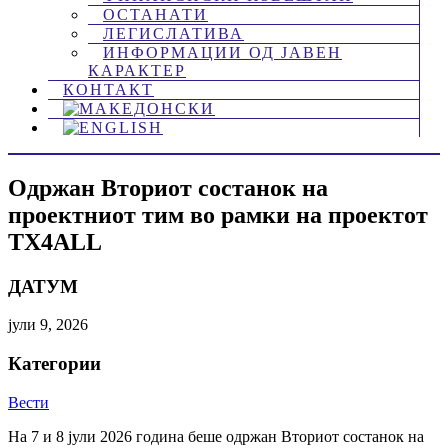
ОСТАНАТИ
ЛЕГИСЛАТИВА
ИНФОРМАЦИИ ОД ЈАВЕН
КАРАКТЕР
КОНТАКТ
Одржан Вториот состанок на
проектниот тим во рамки на проектот
TX4ALL
ДАТУМ
јули 9, 2026
Категории
Вести
На 7 и 8 јули 2026 година беше одржан Вториот состанок на