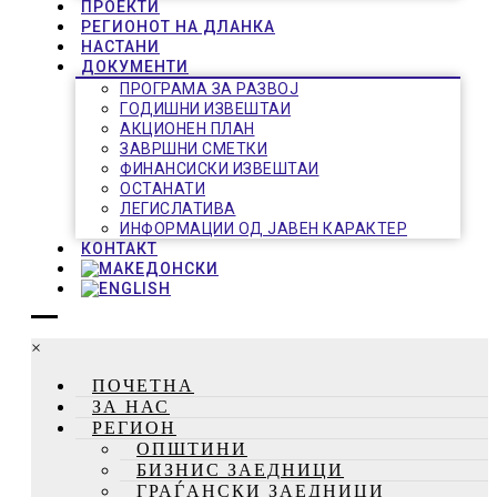
ПРОЕКТИ
РЕГИОНОТ НА ДЛАНКА
НАСТАНИ
ДОКУМЕНТИ
ПРОГРАМА ЗА РАЗВОЈ
ГОДИШНИ ИЗВЕШТАИ
АКЦИОНЕН ПЛАН
ЗАВРШНИ СМЕТКИ
ФИНАНСИСКИ ИЗВЕШТАИ
ОСТАНАТИ
ЛЕГИСЛАТИВА
ИНФОРМАЦИИ ОД ЈАВЕН КАРАКТЕР
КОНТАКТ
×
ПОЧЕТНА
ЗА НАС
РЕГИОН
ОПШТИНИ
БИЗНИС ЗАЕДНИЦИ
ГРАЃАНСКИ ЗАЕДНИЦИ