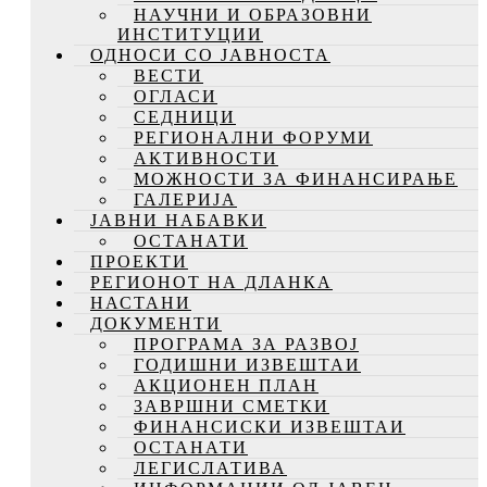
НАУЧНИ И ОБРАЗОВНИ
ИНСТИТУЦИИ
ОДНОСИ СО ЈАВНОСТА
ВЕСТИ
ОГЛАСИ
СЕДНИЦИ
РЕГИОНАЛНИ ФОРУМИ
АКТИВНОСТИ
МОЖНОСТИ ЗА ФИНАНСИРАЊЕ
ГАЛЕРИЈА
ЈАВНИ НАБАВКИ
ОСТАНАТИ
ПРОЕКТИ
РЕГИОНОТ НА ДЛАНКА
НАСТАНИ
ДОКУМЕНТИ
ПРОГРАМА ЗА РАЗВОЈ
ГОДИШНИ ИЗВЕШТАИ
АКЦИОНЕН ПЛАН
ЗАВРШНИ СМЕТКИ
ФИНАНСИСКИ ИЗВЕШТАИ
ОСТАНАТИ
ЛЕГИСЛАТИВА