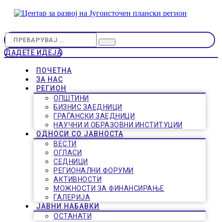
ДАДЕТЕ ИДЕЈА
ПОЧЕТНА
ЗА НАС
РЕГИОН
ОПШТИНИ
БИЗНИС ЗАЕДНИЦИ
ГРАЃАНСКИ ЗАЕДНИЦИ
НАУЧНИ И ОБРАЗОВНИ ИНСТИТУЦИИ
ОДНОСИ СО ЈАВНОСТА
ВЕСТИ
ОГЛАСИ
СЕДНИЦИ
РЕГИОНАЛНИ ФОРУМИ
АКТИВНОСТИ
МОЖНОСТИ ЗА ФИНАНСИРАЊЕ
ГАЛЕРИЈА
ЈАВНИ НАБАВКИ
ОСТАНАТИ