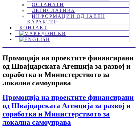
ОСТАНАТИ
ЛЕГИСЛАТИВА
ИНФОРМАЦИИ ОД ЈАВЕН
КАРАКТЕР
КОНТАКТ
Промоција на проектите финансирани
од Швајцарската Агенција за развој и
соработка и Министерството за
локална самоуправа
Промоција на проектите финансирани
од Швајцарската Агенција за развој и
соработка и Министерството за
локална самоуправа