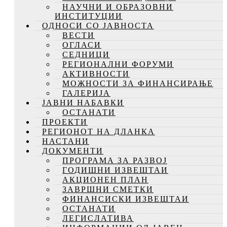
НАУЧНИ И ОБРАЗОВНИ
ИНСТИТУЦИИ
ОДНОСИ СО ЈАВНОСТА
ВЕСТИ
ОГЛАСИ
СЕДНИЦИ
РЕГИОНАЛНИ ФОРУМИ
АКТИВНОСТИ
МОЖНОСТИ ЗА ФИНАНСИРАЊЕ
ГАЛЕРИЈА
ЈАВНИ НАБАВКИ
ОСТАНАТИ
ПРОЕКТИ
РЕГИОНОТ НА ДЛАНКА
НАСТАНИ
ДОКУМЕНТИ
ПРОГРАМА ЗА РАЗВОЈ
ГОДИШНИ ИЗВЕШТАИ
АКЦИОНЕН ПЛАН
ЗАВРШНИ СМЕТКИ
ФИНАНСИСКИ ИЗВЕШТАИ
ОСТАНАТИ
ЛЕГИСЛАТИВА