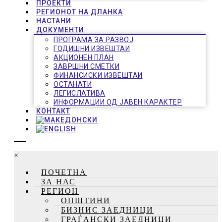
ПРОЕКТИ
РЕГИОНОТ НА ДЛАНКА
НАСТАНИ
ДОКУМЕНТИ
ПРОГРАМА ЗА РАЗВОЈ
ГОДИШНИ ИЗВЕШТАИ
АКЦИОНЕН ПЛАН
ЗАВРШНИ СМЕТКИ
ФИНАНСИСКИ ИЗВЕШТАИ
ОСТАНАТИ
ЛЕГИСЛАТИВА
ИНФОРМАЦИИ ОД ЈАВЕН КАРАКТЕР
КОНТАКТ
×
ПОЧЕТНА
ЗА НАС
РЕГИОН
ОПШТИНИ
БИЗНИС ЗАЕДНИЦИ
ГРАЃАНСКИ ЗАЕДНИЦИ