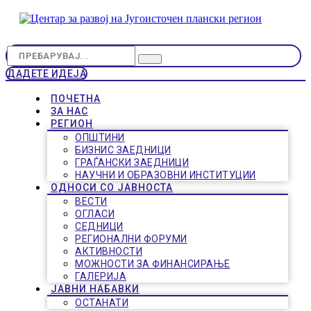
ДАДЕТЕ ИДЕЈА
ПОЧЕТНА
ЗА НАС
РЕГИОН
ОПШТИНИ
БИЗНИС ЗАЕДНИЦИ
ГРАЃАНСКИ ЗАЕДНИЦИ
НАУЧНИ И ОБРАЗОВНИ ИНСТИТУЦИИ
ОДНОСИ СО ЈАВНОСТА
ВЕСТИ
ОГЛАСИ
СЕДНИЦИ
РЕГИОНАЛНИ ФОРУМИ
АКТИВНОСТИ
МОЖНОСТИ ЗА ФИНАНСИРАЊЕ
ГАЛЕРИЈА
ЈАВНИ НАБАВКИ
ОСТАНАТИ