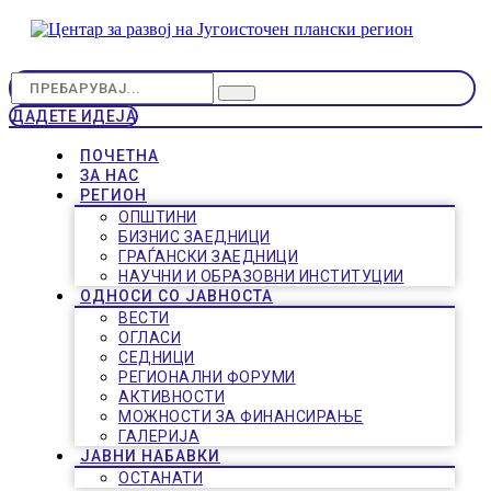
ДАДЕТЕ ИДЕЈА
ПОЧЕТНА
ЗА НАС
РЕГИОН
ОПШТИНИ
БИЗНИС ЗАЕДНИЦИ
ГРАЃАНСКИ ЗАЕДНИЦИ
НАУЧНИ И ОБРАЗОВНИ ИНСТИТУЦИИ
ОДНОСИ СО ЈАВНОСТА
ВЕСТИ
ОГЛАСИ
СЕДНИЦИ
РЕГИОНАЛНИ ФОРУМИ
АКТИВНОСТИ
МОЖНОСТИ ЗА ФИНАНСИРАЊЕ
ГАЛЕРИЈА
ЈАВНИ НАБАВКИ
ОСТАНАТИ