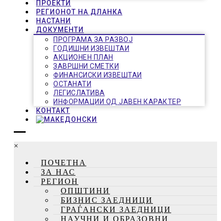
ПРОЕКТИ
РЕГИОНОТ НА ДЛАНКА
НАСТАНИ
ДОКУМЕНТИ
ПРОГРАМА ЗА РАЗВОЈ
ГОДИШНИ ИЗВЕШТАИ
АКЦИОНЕН ПЛАН
ЗАВРШНИ СМЕТКИ
ФИНАНСИСКИ ИЗВЕШТАИ
ОСТАНАТИ
ЛЕГИСЛАТИВА
ИНФОРМАЦИИ ОД ЈАВЕН КАРАКТЕР
КОНТАКТ
×
ПОЧЕТНА
ЗА НАС
РЕГИОН
ОПШТИНИ
БИЗНИС ЗАЕДНИЦИ
ГРАЃАНСКИ ЗАЕДНИЦИ
НАУЧНИ И ОБРАЗОВНИ