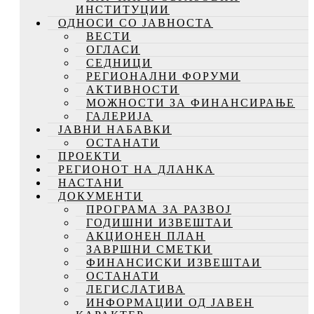
ИНСТИТУЦИИ
ОДНОСИ СО ЈАВНОСТА
ВЕСТИ
ОГЛАСИ
СЕДНИЦИ
РЕГИОНАЛНИ ФОРУМИ
АКТИВНОСТИ
МОЖНОСТИ ЗА ФИНАНСИРАЊЕ
ГАЛЕРИЈА
ЈАВНИ НАБАВКИ
ОСТАНАТИ
ПРОЕКТИ
РЕГИОНОТ НА ДЛАНКА
НАСТАНИ
ДОКУМЕНТИ
ПРОГРАМА ЗА РАЗВОЈ
ГОДИШНИ ИЗВЕШТАИ
АКЦИОНЕН ПЛАН
ЗАВРШНИ СМЕТКИ
ФИНАНСИСКИ ИЗВЕШТАИ
ОСТАНАТИ
ЛЕГИСЛАТИВА
ИНФОРМАЦИИ ОД ЈАВЕН