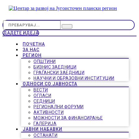
ДАДЕТЕ ИДЕЈА
ПОЧЕТНА
ЗА НАС
РЕГИОН
ОПШТИНИ
БИЗНИС ЗАЕДНИЦИ
ГРАЃАНСКИ ЗАЕДНИЦИ
НАУЧНИ И ОБРАЗОВНИ ИНСТИТУЦИИ
ОДНОСИ СО ЈАВНОСТА
ВЕСТИ
ОГЛАСИ
СЕДНИЦИ
РЕГИОНАЛНИ ФОРУМИ
АКТИВНОСТИ
МОЖНОСТИ ЗА ФИНАНСИРАЊЕ
ГАЛЕРИЈА
ЈАВНИ НАБАВКИ
ОСТАНАТИ