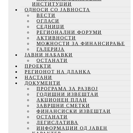
ИНСТИТУЦИИ
ОДНОСИ СО ЈАВНОСТА
ВЕСТИ
ОГЛАСИ
СЕДНИЦИ
РЕГИОНАЛНИ ФОРУМИ
АКТИВНОСТИ
МОЖНОСТИ ЗА ФИНАНСИРАЊЕ
ГАЛЕРИЈА
ЈАВНИ НАБАВКИ
ОСТАНАТИ
ПРОЕКТИ
РЕГИОНОТ НА ДЛАНКА
НАСТАНИ
ДОКУМЕНТИ
ПРОГРАМА ЗА РАЗВОЈ
ГОДИШНИ ИЗВЕШТАИ
АКЦИОНЕН ПЛАН
ЗАВРШНИ СМЕТКИ
ФИНАНСИСКИ ИЗВЕШТАИ
ОСТАНАТИ
ЛЕГИСЛАТИВА
ИНФОРМАЦИИ ОД ЈАВЕН