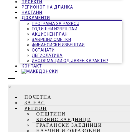
ПРОЕКТИ
РЕГИОНОТ НА ДЛАНКА
НАСТАНИ
ДОКУМЕНТИ
ПРОГРАМА ЗА РАЗВОЈ
ГОДИШНИ ИЗВЕШТАИ
АКЦИОНЕН ПЛАН
ЗАВРШНИ СМЕТКИ
ФИНАНСИСКИ ИЗВЕШТАИ
ОСТАНАТИ
ЛЕГИСЛАТИВА
ИНФОРМАЦИИ ОД ЈАВЕН КАРАКТЕР
КОНТАКТ
×
ПОЧЕТНА
ЗА НАС
РЕГИОН
ОПШТИНИ
БИЗНИС ЗАЕДНИЦИ
ГРАЃАНСКИ ЗАЕДНИЦИ
НАУЧНИ И ОБРАЗОВНИ