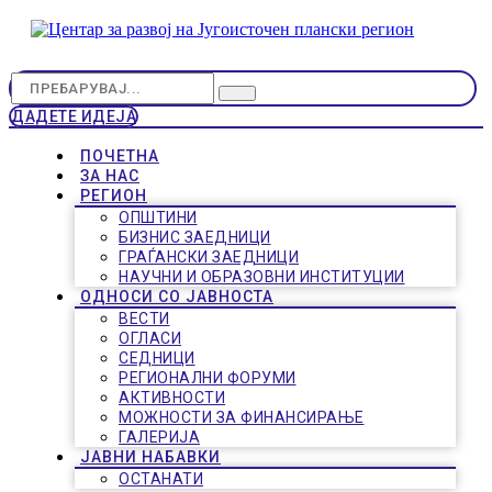
ДАДЕТЕ ИДЕЈА
ПОЧЕТНА
ЗА НАС
РЕГИОН
ОПШТИНИ
БИЗНИС ЗАЕДНИЦИ
ГРАЃАНСКИ ЗАЕДНИЦИ
НАУЧНИ И ОБРАЗОВНИ ИНСТИТУЦИИ
ОДНОСИ СО ЈАВНОСТА
ВЕСТИ
ОГЛАСИ
СЕДНИЦИ
РЕГИОНАЛНИ ФОРУМИ
АКТИВНОСТИ
МОЖНОСТИ ЗА ФИНАНСИРАЊЕ
ГАЛЕРИЈА
ЈАВНИ НАБАВКИ
ОСТАНАТИ