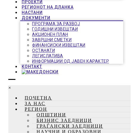
ПРОЕКТИ
РЕГИОНОТ НА ДЛАНКА
НАСТАНИ
ДОКУМЕНТИ
ПРОГРАМА ЗА РАЗВОЈ
ГОДИШНИ ИЗВЕШТАИ
АКЦИОНЕН ПЛАН
ЗАВРШНИ СМЕТКИ
ФИНАНСИСКИ ИЗВЕШТАИ
ОСТАНАТИ
ЛЕГИСЛАТИВА
ИНФОРМАЦИИ ОД ЈАВЕН КАРАКТЕР
КОНТАКТ
×
ПОЧЕТНА
ЗА НАС
РЕГИОН
ОПШТИНИ
БИЗНИС ЗАЕДНИЦИ
ГРАЃАНСКИ ЗАЕДНИЦИ
НАУЧНИ И ОБРАЗОВНИ