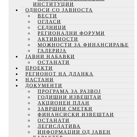
ИНСТИТУЦИИ
ОДНОСИ СО ЈАВНОСТА
ВЕСТИ
ОГЛАСИ
СЕДНИЦИ
РЕГИОНАЛНИ ФОРУМИ
АКТИВНОСТИ
МОЖНОСТИ ЗА ФИНАНСИРАЊЕ
ГАЛЕРИЈА
ЈАВНИ НАБАВКИ
ОСТАНАТИ
ПРОЕКТИ
РЕГИОНОТ НА ДЛАНКА
НАСТАНИ
ДОКУМЕНТИ
ПРОГРАМА ЗА РАЗВОЈ
ГОДИШНИ ИЗВЕШТАИ
АКЦИОНЕН ПЛАН
ЗАВРШНИ СМЕТКИ
ФИНАНСИСКИ ИЗВЕШТАИ
ОСТАНАТИ
ЛЕГИСЛАТИВА
ИНФОРМАЦИИ ОД ЈАВЕН