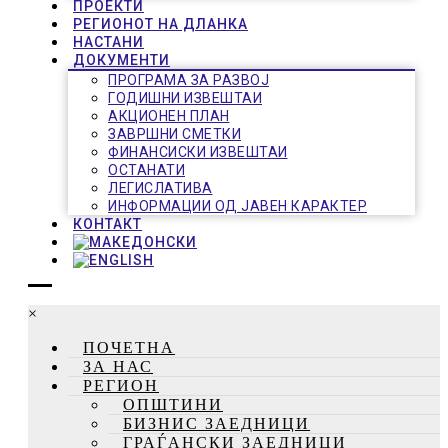
ПРОЕКТИ
РЕГИОНОТ НА ДЛАНКА
НАСТАНИ
ДОКУМЕНТИ
ПРОГРАМА ЗА РАЗВОЈ
ГОДИШНИ ИЗВЕШТАИ
АКЦИОНЕН ПЛАН
ЗАВРШНИ СМЕТКИ
ФИНАНСИСКИ ИЗВЕШТАИ
ОСТАНАТИ
ЛЕГИСЛАТИВА
ИНФОРМАЦИИ ОД ЈАВЕН КАРАКТЕР
КОНТАКТ
×
ПОЧЕТНА
ЗА НАС
РЕГИОН
ОПШТИНИ
БИЗНИС ЗАЕДНИЦИ
ГРАЃАНСКИ ЗАЕДНИЦИ