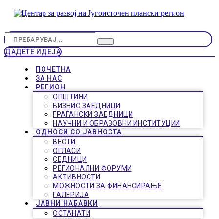
ДАДЕТЕ ИДЕЈА
ПОЧЕТНА
ЗА НАС
РЕГИОН
ОПШТИНИ
БИЗНИС ЗАЕДНИЦИ
ГРАЃАНСКИ ЗАЕДНИЦИ
НАУЧНИ И ОБРАЗОВНИ ИНСТИТУЦИИ
ОДНОСИ СО ЈАВНОСТА
ВЕСТИ
ОГЛАСИ
СЕДНИЦИ
РЕГИОНАЛНИ ФОРУМИ
АКТИВНОСТИ
МОЖНОСТИ ЗА ФИНАНСИРАЊЕ
ГАЛЕРИЈА
ЈАВНИ НАБАВКИ
ОСТАНАТИ