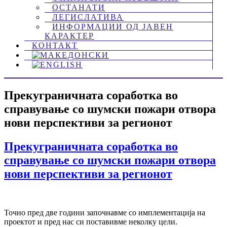
ОСТАНАТИ
ЛЕГИСЛАТИВА
ИНФОРМАЦИИ ОД ЈАВЕН
КАРАКТЕР
КОНТАКТ
Прекуграничната соработка во
справување со шумски пожари отвора
нови перспективи за регионот
Прекуграничната соработка во
справување со шумски пожари отвора
нови перспективи за регионот
Точно пред две години започнавме со имплементација на
проектот и пред нас си поставивме неколку цели.