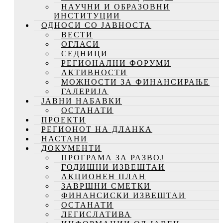
НАУЧНИ И ОБРАЗОВНИ
ИНСТИТУЦИИ
ОДНОСИ СО ЈАВНОСТА
ВЕСТИ
ОГЛАСИ
СЕДНИЦИ
РЕГИОНАЛНИ ФОРУМИ
АКТИВНОСТИ
МОЖНОСТИ ЗА ФИНАНСИРАЊЕ
ГАЛЕРИЈА
ЈАВНИ НАБАВКИ
ОСТАНАТИ
ПРОЕКТИ
РЕГИОНОТ НА ДЛАНКА
НАСТАНИ
ДОКУМЕНТИ
ПРОГРАМА ЗА РАЗВОЈ
ГОДИШНИ ИЗВЕШТАИ
АКЦИОНЕН ПЛАН
ЗАВРШНИ СМЕТКИ
ФИНАНСИСКИ ИЗВЕШТАИ
ОСТАНАТИ
ЛЕГИСЛАТИВА