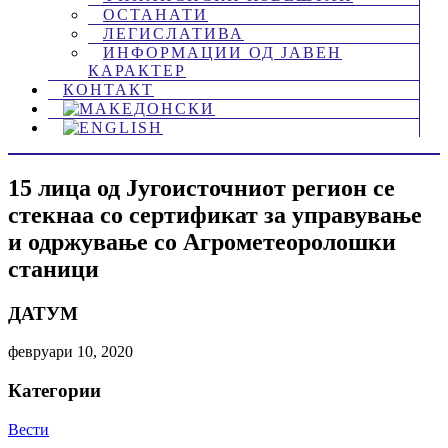
ОСТАНАТИ
ЛЕГИСЛАТИВА
ИНФОРМАЦИИ ОД ЈАВЕН
КАРАКТЕР
КОНТАКТ
15 лица од Југоисточниот регион се
стекнаа со сертификат за управување
и одржување со Агрометеоролошки
станици
ДАТУМ
февруари 10, 2020
Категории
Вести