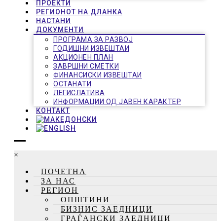
ПРОЕКТИ
РЕГИОНОТ НА ДЛАНКА
НАСТАНИ
ДОКУМЕНТИ
ПРОГРАМА ЗА РАЗВОЈ
ГОДИШНИ ИЗВЕШТАИ
АКЦИОНЕН ПЛАН
ЗАВРШНИ СМЕТКИ
ФИНАНСИСКИ ИЗВЕШТАИ
ОСТАНАТИ
ЛЕГИСЛАТИВА
ИНФОРМАЦИИ ОД ЈАВЕН КАРАКТЕР
КОНТАКТ
×
ПОЧЕТНА
ЗА НАС
РЕГИОН
ОПШТИНИ
БИЗНИС ЗАЕДНИЦИ
ГРАЃАНСКИ ЗАЕДНИЦИ