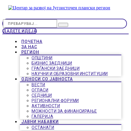
ДАДЕТЕ ИДЕЈА
ПОЧЕТНА
ЗА НАС
РЕГИОН
ОПШТИНИ
БИЗНИС ЗАЕДНИЦИ
ГРАЃАНСКИ ЗАЕДНИЦИ
НАУЧНИ И ОБРАЗОВНИ ИНСТИТУЦИИ
ОДНОСИ СО ЈАВНОСТА
ВЕСТИ
ОГЛАСИ
СЕДНИЦИ
РЕГИОНАЛНИ ФОРУМИ
АКТИВНОСТИ
МОЖНОСТИ ЗА ФИНАНСИРАЊЕ
ГАЛЕРИЈА
ЈАВНИ НАБАВКИ
ОСТАНАТИ