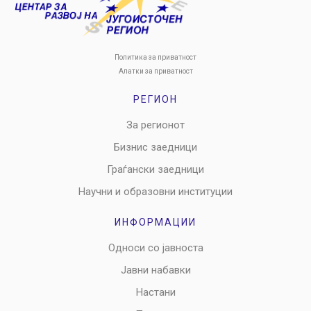
Политика за приватност
Алатки за приватност
РЕГИОН
За регионот
Бизнис заедници
Граѓански заедници
Научни и образовни институции
ИНФОРМАЦИИ
Односи со јавноста
Јавни набавки
Настани