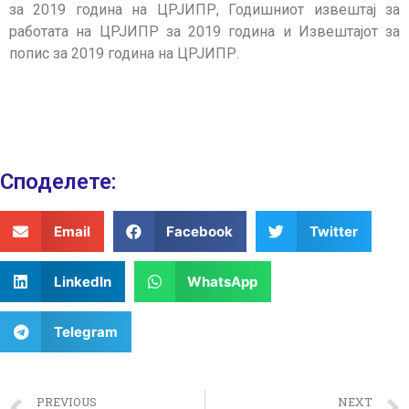
за 2019 година на ЦРЈИПР, Годишниот извештај за
работата на ЦРЈИПР за 2019 година и Извештајот за
попис за 2019 година на ЦРЈИПР.
Споделeте:
Email
Facebook
Twitter
LinkedIn
WhatsApp
Telegram
PREVIOUS
NEXT