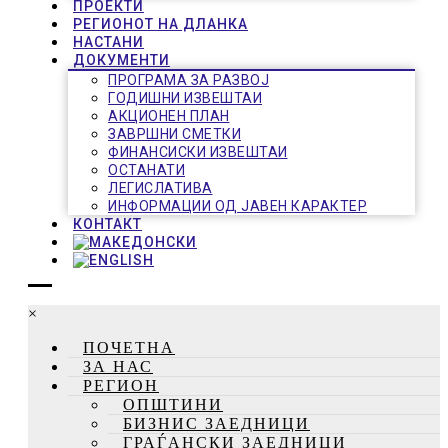
ПРОЕКТИ
РЕГИОНОТ НА ДЛАНКА
НАСТАНИ
ДОКУМЕНТИ
ПРОГРАМА ЗА РАЗВОЈ
ГОДИШНИ ИЗВЕШТАИ
АКЦИОНЕН ПЛАН
ЗАВРШНИ СМЕТКИ
ФИНАНСИСКИ ИЗВЕШТАИ
ОСТАНАТИ
ЛЕГИСЛАТИВА
ИНФОРМАЦИИ ОД ЈАВЕН КАРАКТЕР
КОНТАКТ
×
ПОЧЕТНА
ЗА НАС
РЕГИОН
ОПШТИНИ
БИЗНИС ЗАЕДНИЦИ
ГРАЃАНСКИ ЗАЕДНИЦИ