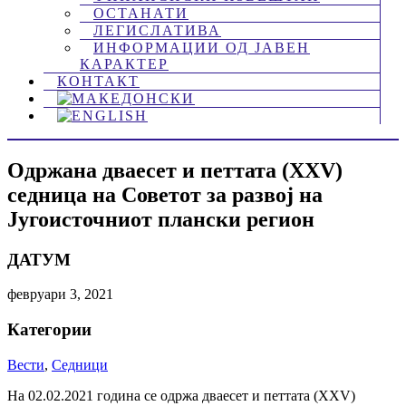
ОСТАНАТИ
ЛЕГИСЛАТИВА
ИНФОРМАЦИИ ОД ЈАВЕН
КАРАКТЕР
КОНТАКТ
Одржана дваесет и петтата (XXV)
седница на Советот за развој на
Југоисточниот плански регион
ДАТУМ
февруари 3, 2021
Категории
Вести
,
Седници
На 02.02.2021 година се одржа дваесет и петтата (XXV)