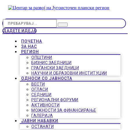
ДАДЕТЕ ИДЕЈА
ПОЧЕТНА
ЗА НАС
РЕГИОН
ОПШТИНИ
БИЗНИС ЗАЕДНИЦИ
ГРАЃАНСКИ ЗАЕДНИЦИ
НАУЧНИ И ОБРАЗОВНИ ИНСТИТУЦИИ
ОДНОСИ СО ЈАВНОСТА
ВЕСТИ
ОГЛАСИ
СЕДНИЦИ
РЕГИОНАЛНИ ФОРУМИ
АКТИВНОСТИ
МОЖНОСТИ ЗА ФИНАНСИРАЊЕ
ГАЛЕРИЈА
ЈАВНИ НАБАВКИ
ОСТАНАТИ