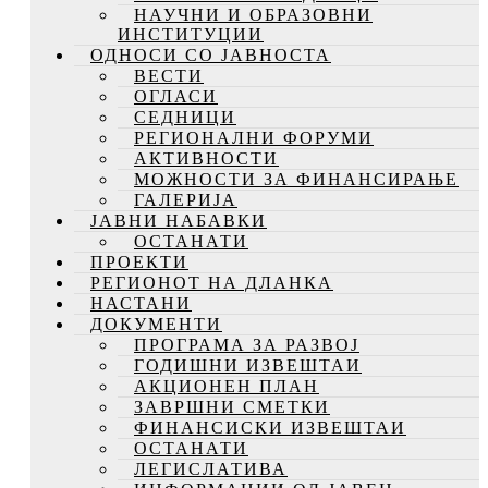
НАУЧНИ И ОБРАЗОВНИ
ИНСТИТУЦИИ
ОДНОСИ СО ЈАВНОСТА
ВЕСТИ
ОГЛАСИ
СЕДНИЦИ
РЕГИОНАЛНИ ФОРУМИ
АКТИВНОСТИ
МОЖНОСТИ ЗА ФИНАНСИРАЊЕ
ГАЛЕРИЈА
ЈАВНИ НАБАВКИ
ОСТАНАТИ
ПРОЕКТИ
РЕГИОНОТ НА ДЛАНКА
НАСТАНИ
ДОКУМЕНТИ
ПРОГРАМА ЗА РАЗВОЈ
ГОДИШНИ ИЗВЕШТАИ
АКЦИОНЕН ПЛАН
ЗАВРШНИ СМЕТКИ
ФИНАНСИСКИ ИЗВЕШТАИ
ОСТАНАТИ
ЛЕГИСЛАТИВА