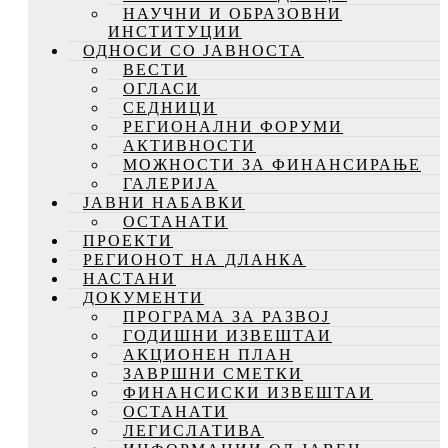
НАУЧНИ И ОБРАЗОВНИ
ИНСТИТУЦИИ
ОДНОСИ СО ЈАВНОСТА
ВЕСТИ
ОГЛАСИ
СЕДНИЦИ
РЕГИОНАЛНИ ФОРУМИ
АКТИВНОСТИ
МОЖНОСТИ ЗА ФИНАНСИРАЊЕ
ГАЛЕРИЈА
ЈАВНИ НАБАВКИ
ОСТАНАТИ
ПРОЕКТИ
РЕГИОНОТ НА ДЛАНКА
НАСТАНИ
ДОКУМЕНТИ
ПРОГРАМА ЗА РАЗВОЈ
ГОДИШНИ ИЗВЕШТАИ
АКЦИОНЕН ПЛАН
ЗАВРШНИ СМЕТКИ
ФИНАНСИСКИ ИЗВЕШТАИ
ОСТАНАТИ
ЛЕГИСЛАТИВА