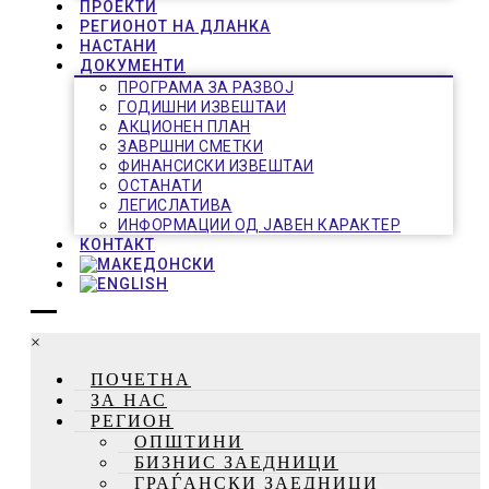
ПРОЕКТИ
РЕГИОНОТ НА ДЛАНКА
НАСТАНИ
ДОКУМЕНТИ
ПРОГРАМА ЗА РАЗВОЈ
ГОДИШНИ ИЗВЕШТАИ
АКЦИОНЕН ПЛАН
ЗАВРШНИ СМЕТКИ
ФИНАНСИСКИ ИЗВЕШТАИ
ОСТАНАТИ
ЛЕГИСЛАТИВА
ИНФОРМАЦИИ ОД ЈАВЕН КАРАКТЕР
КОНТАКТ
×
ПОЧЕТНА
ЗА НАС
РЕГИОН
ОПШТИНИ
БИЗНИС ЗАЕДНИЦИ
ГРАЃАНСКИ ЗАЕДНИЦИ