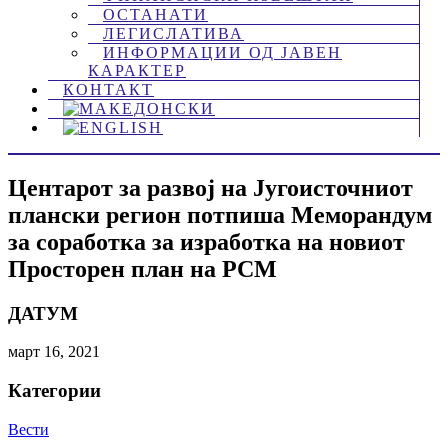
ОСТАНАТИ
ЛЕГИСЛАТИВА
ИНФОРМАЦИИ ОД ЈАВЕН
КАРАКТЕР
КОНТАКТ
Центарот за развој на Југоисточниот
плански регион потпиша Меморандум
за соработка за изработка на новиот
Просторен план на РСМ
ДАТУМ
март 16, 2021
Категории
Вести