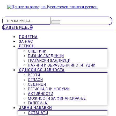
ДАДЕТЕ ИДЕЈА
ПОЧЕТНА
ЗА НАС
РЕГИОН
ОПШТИНИ
БИЗНИС ЗАЕДНИЦИ
ГРАЃАНСКИ ЗАЕДНИЦИ
НАУЧНИ И ОБРАЗОВНИ ИНСТИТУЦИИ
ОДНОСИ СО ЈАВНОСТА
ВЕСТИ
ОГЛАСИ
СЕДНИЦИ
РЕГИОНАЛНИ ФОРУМИ
АКТИВНОСТИ
МОЖНОСТИ ЗА ФИНАНСИРАЊЕ
ГАЛЕРИЈА
ЈАВНИ НАБАВКИ
ОСТАНАТИ