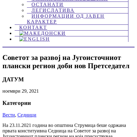
ОСТАНАТИ
ЛЕГИСЛАТИВА
ИНФОРМАЦИИ ОД ЈАВЕН
КАРАКТЕР
КОНТАКТ
Советот за развој на Југоисточниот
плански регион доби нов Претседател
ДАТУМ
ноември 29, 2021
Категории
Вести
,
Седници
На 23.11.2021 година во општина Струмица беше одржана
првата конституивна Седница на Советот за развој на
Југоисточниот плански регион на која присуствуваа