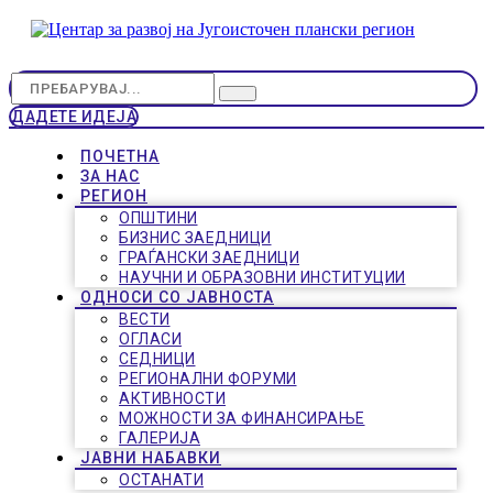
ДАДЕТЕ ИДЕЈА
ПОЧЕТНА
ЗА НАС
РЕГИОН
ОПШТИНИ
БИЗНИС ЗАЕДНИЦИ
ГРАЃАНСКИ ЗАЕДНИЦИ
НАУЧНИ И ОБРАЗОВНИ ИНСТИТУЦИИ
ОДНОСИ СО ЈАВНОСТА
ВЕСТИ
ОГЛАСИ
СЕДНИЦИ
РЕГИОНАЛНИ ФОРУМИ
АКТИВНОСТИ
МОЖНОСТИ ЗА ФИНАНСИРАЊЕ
ГАЛЕРИЈА
ЈАВНИ НАБАВКИ
ОСТАНАТИ