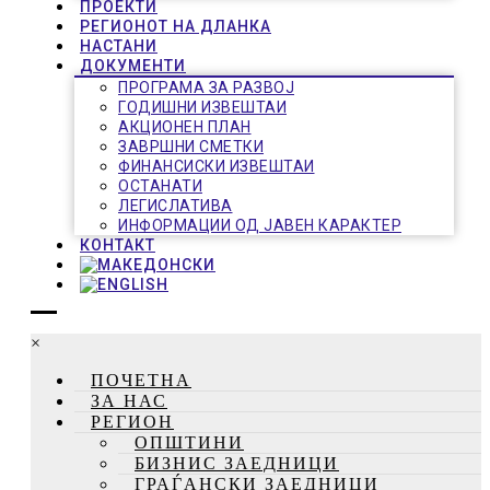
ПРОЕКТИ
РЕГИОНОТ НА ДЛАНКА
НАСТАНИ
ДОКУМЕНТИ
ПРОГРАМА ЗА РАЗВОЈ
ГОДИШНИ ИЗВЕШТАИ
АКЦИОНЕН ПЛАН
ЗАВРШНИ СМЕТКИ
ФИНАНСИСКИ ИЗВЕШТАИ
ОСТАНАТИ
ЛЕГИСЛАТИВА
ИНФОРМАЦИИ ОД ЈАВЕН КАРАКТЕР
КОНТАКТ
×
ПОЧЕТНА
ЗА НАС
РЕГИОН
ОПШТИНИ
БИЗНИС ЗАЕДНИЦИ
ГРАЃАНСКИ ЗАЕДНИЦИ