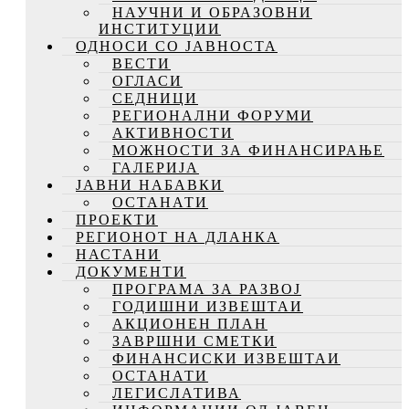
НАУЧНИ И ОБРАЗОВНИ
ИНСТИТУЦИИ
ОДНОСИ СО ЈАВНОСТА
ВЕСТИ
ОГЛАСИ
СЕДНИЦИ
РЕГИОНАЛНИ ФОРУМИ
АКТИВНОСТИ
МОЖНОСТИ ЗА ФИНАНСИРАЊЕ
ГАЛЕРИЈА
ЈАВНИ НАБАВКИ
ОСТАНАТИ
ПРОЕКТИ
РЕГИОНОТ НА ДЛАНКА
НАСТАНИ
ДОКУМЕНТИ
ПРОГРАМА ЗА РАЗВОЈ
ГОДИШНИ ИЗВЕШТАИ
АКЦИОНЕН ПЛАН
ЗАВРШНИ СМЕТКИ
ФИНАНСИСКИ ИЗВЕШТАИ
ОСТАНАТИ
ЛЕГИСЛАТИВА