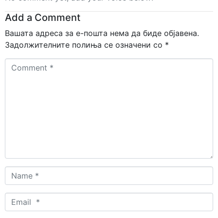
Add a Comment
Вашата адреса за е-пошта нема да биде објавена.
Задолжителните полиња се означени со
*
Comment
*
Name
*
Email
*