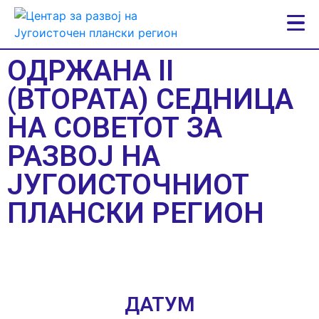
ОДРЖАНА II
(ВТОРАТА) СЕДНИЦА
НА СОВЕТОТ ЗА
РАЗВОЈ НА
ЈУГОИСТОЧНИОТ
ПЛАНСКИ РЕГИОН
ДАТУМ