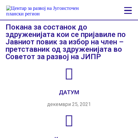
Покана за состанок до
здруженијата кои се пријавиле по
Јавниот повик за избор на член –
претставник од здруженијата во
Советот за развој на ЈИПР
ДАТУМ
декември 25, 2021