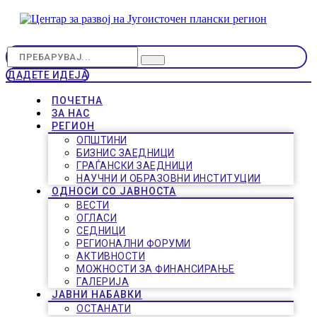
ДАДЕТЕ ИДЕЈА
ПОЧЕТНА
ЗА НАС
РЕГИОН
ОПШТИНИ
БИЗНИС ЗАЕДНИЦИ
ГРАЃАНСКИ ЗАЕДНИЦИ
НАУЧНИ И ОБРАЗОВНИ ИНСТИТУЦИИ
ОДНОСИ СО ЈАВНОСТА
ВЕСТИ
ОГЛАСИ
СЕДНИЦИ
РЕГИОНАЛНИ ФОРУМИ
АКТИВНОСТИ
МОЖНОСТИ ЗА ФИНАНСИРАЊЕ
ГАЛЕРИЈА
ЈАВНИ НАБАВКИ
ОСТАНАТИ