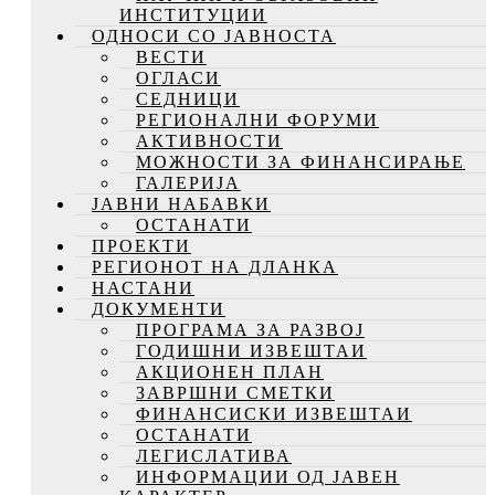
ИНСТИТУЦИИ
ОДНОСИ СО ЈАВНОСТА
ВЕСТИ
ОГЛАСИ
СЕДНИЦИ
РЕГИОНАЛНИ ФОРУМИ
АКТИВНОСТИ
МОЖНОСТИ ЗА ФИНАНСИРАЊЕ
ГАЛЕРИЈА
ЈАВНИ НАБАВКИ
ОСТАНАТИ
ПРОЕКТИ
РЕГИОНОТ НА ДЛАНКА
НАСТАНИ
ДОКУМЕНТИ
ПРОГРАМА ЗА РАЗВОЈ
ГОДИШНИ ИЗВЕШТАИ
АКЦИОНЕН ПЛАН
ЗАВРШНИ СМЕТКИ
ФИНАНСИСКИ ИЗВЕШТАИ
ОСТАНАТИ
ЛЕГИСЛАТИВА
ИНФОРМАЦИИ ОД ЈАВЕН