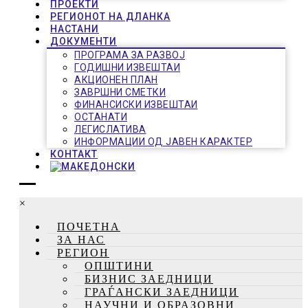
ПРОЕКТИ
РЕГИОНОТ НА ДЛАНКА
НАСТАНИ
ДОКУМЕНТИ
ПРОГРАМА ЗА РАЗВОЈ
ГОДИШНИ ИЗВЕШТАИ
АКЦИОНЕН ПЛАН
ЗАВРШНИ СМЕТКИ
ФИНАНСИСКИ ИЗВЕШТАИ
ОСТАНАТИ
ЛЕГИСЛАТИВА
ИНФОРМАЦИИ ОД ЈАВЕН КАРАКТЕР
КОНТАКТ
×
ПОЧЕТНА
ЗА НАС
РЕГИОН
ОПШТИНИ
БИЗНИС ЗАЕДНИЦИ
ГРАЃАНСКИ ЗАЕДНИЦИ
НАУЧНИ И ОБРАЗОВНИ