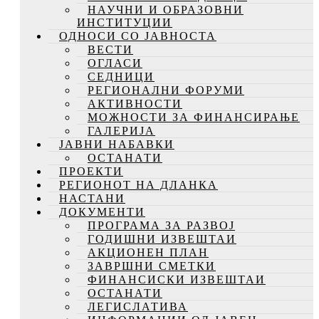
НАУЧНИ И ОБРАЗОВНИ
ИНСТИТУЦИИ
ОДНОСИ СО ЈАВНОСТА
ВЕСТИ
ОГЛАСИ
СЕДНИЦИ
РЕГИОНАЛНИ ФОРУМИ
АКТИВНОСТИ
МОЖНОСТИ ЗА ФИНАНСИРАЊЕ
ГАЛЕРИЈА
ЈАВНИ НАБАВКИ
ОСТАНАТИ
ПРОЕКТИ
РЕГИОНОТ НА ДЛАНКА
НАСТАНИ
ДОКУМЕНТИ
ПРОГРАМА ЗА РАЗВОЈ
ГОДИШНИ ИЗВЕШТАИ
АКЦИОНЕН ПЛАН
ЗАВРШНИ СМЕТКИ
ФИНАНСИСКИ ИЗВЕШТАИ
ОСТАНАТИ
ЛЕГИСЛАТИВА