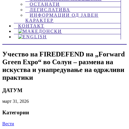
ОСТАНАТИ
ЛЕГИСЛАТИВА
ИНФОРМАЦИИ ОД ЈАВЕН
КАРАКТЕР
КОНТАКТ
Учество на FIREDEFEND на „Forward
Green Expo“ во Солун – размена на
искуства и унапредување на одржливи
практики
ДАТУМ
март 31, 2026
Категории
Вести