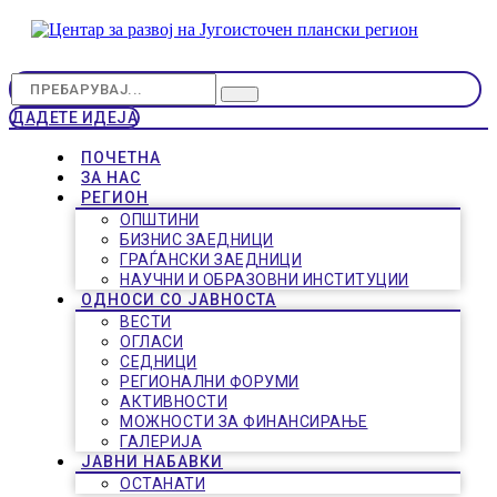
ДАДЕТЕ ИДЕЈА
ПОЧЕТНА
ЗА НАС
РЕГИОН
ОПШТИНИ
БИЗНИС ЗАЕДНИЦИ
ГРАЃАНСКИ ЗАЕДНИЦИ
НАУЧНИ И ОБРАЗОВНИ ИНСТИТУЦИИ
ОДНОСИ СО ЈАВНОСТА
ВЕСТИ
ОГЛАСИ
СЕДНИЦИ
РЕГИОНАЛНИ ФОРУМИ
АКТИВНОСТИ
МОЖНОСТИ ЗА ФИНАНСИРАЊЕ
ГАЛЕРИЈА
ЈАВНИ НАБАВКИ
ОСТАНАТИ