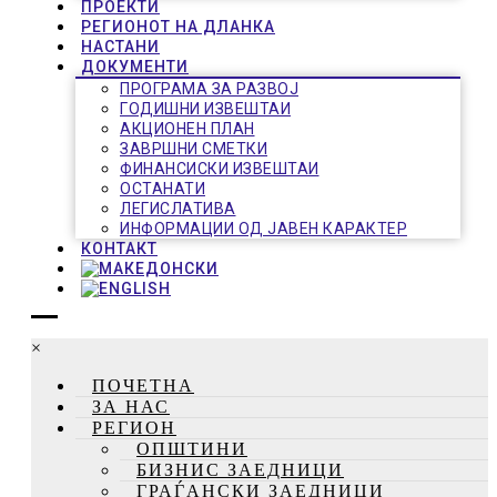
ПРОЕКТИ
РЕГИОНОТ НА ДЛАНКА
НАСТАНИ
ДОКУМЕНТИ
ПРОГРАМА ЗА РАЗВОЈ
ГОДИШНИ ИЗВЕШТАИ
АКЦИОНЕН ПЛАН
ЗАВРШНИ СМЕТКИ
ФИНАНСИСКИ ИЗВЕШТАИ
ОСТАНАТИ
ЛЕГИСЛАТИВА
ИНФОРМАЦИИ ОД ЈАВЕН КАРАКТЕР
КОНТАКТ
×
ПОЧЕТНА
ЗА НАС
РЕГИОН
ОПШТИНИ
БИЗНИС ЗАЕДНИЦИ
ГРАЃАНСКИ ЗАЕДНИЦИ