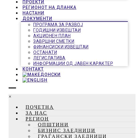
ПРОЕКТИ
РЕГИОНОТ НА ДЛАНКА
НАСТАНИ
ДОКУМЕНТИ
ПРОГРАМА ЗА РАЗВОЈ
ГОДИШНИ ИЗВЕШТАИ
АКЦИОНЕН ПЛАН
ЗАВРШНИ СМЕТКИ
ФИНАНСИСКИ ИЗВЕШТАИ
ОСТАНАТИ
ЛЕГИСЛАТИВА
ИНФОРМАЦИИ ОД ЈАВЕН КАРАКТЕР
КОНТАКТ
×
ПОЧЕТНА
ЗА НАС
РЕГИОН
ОПШТИНИ
БИЗНИС ЗАЕДНИЦИ
ГРАЃАНСКИ ЗАЕДНИЦИ