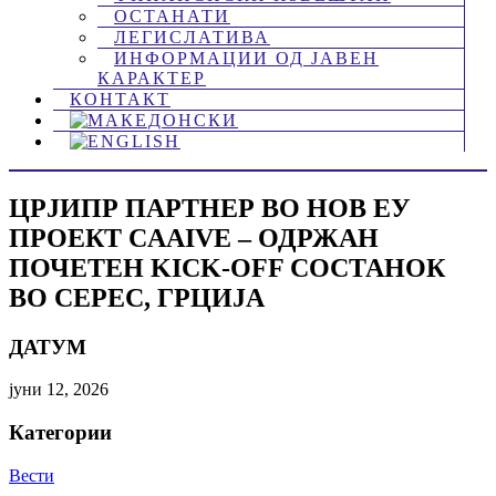
ОСТАНАТИ
ЛЕГИСЛАТИВА
ИНФОРМАЦИИ ОД ЈАВЕН
КАРАКТЕР
КОНТАКТ
ЦРЈИПР ПАРТНЕР ВО НОВ ЕУ
ПРОЕКТ CAAIVE – ОДРЖАН
ПОЧЕТЕН KICK-OFF СОСТАНОК
ВО СЕРЕС, ГРЦИЈА
ДАТУМ
јуни 12, 2026
Категории
Вести