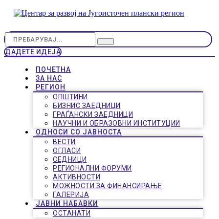
ДАДЕТЕ ИДЕЈА
ПОЧЕТНА
ЗА НАС
РЕГИОН
ОПШТИНИ
БИЗНИС ЗАЕДНИЦИ
ГРАЃАНСКИ ЗАЕДНИЦИ
НАУЧНИ И ОБРАЗОВНИ ИНСТИТУЦИИ
ОДНОСИ СО ЈАВНОСТА
ВЕСТИ
ОГЛАСИ
СЕДНИЦИ
РЕГИОНАЛНИ ФОРУМИ
АКТИВНОСТИ
МОЖНОСТИ ЗА ФИНАНСИРАЊЕ
ГАЛЕРИЈА
ЈАВНИ НАБАВКИ
ОСТАНАТИ