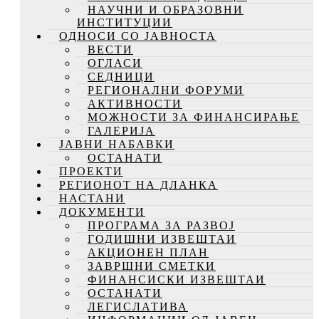
НАУЧНИ И ОБРАЗОВНИ
ИНСТИТУЦИИ
ОДНОСИ СО ЈАВНОСТА
ВЕСТИ
ОГЛАСИ
СЕДНИЦИ
РЕГИОНАЛНИ ФОРУМИ
АКТИВНОСТИ
МОЖНОСТИ ЗА ФИНАНСИРАЊЕ
ГАЛЕРИЈА
ЈАВНИ НАБАВКИ
ОСТАНАТИ
ПРОЕКТИ
РЕГИОНОТ НА ДЛАНКА
НАСТАНИ
ДОКУМЕНТИ
ПРОГРАМА ЗА РАЗВОЈ
ГОДИШНИ ИЗВЕШТАИ
АКЦИОНЕН ПЛАН
ЗАВРШНИ СМЕТКИ
ФИНАНСИСКИ ИЗВЕШТАИ
ОСТАНАТИ
ЛЕГИСЛАТИВА