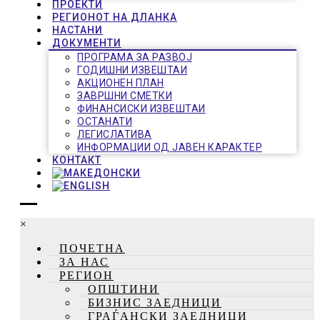
ПРОЕКТИ
РЕГИОНОТ НА ДЛАНКА
НАСТАНИ
ДОКУМЕНТИ
ПРОГРАМА ЗА РАЗВОЈ
ГОДИШНИ ИЗВЕШТАИ
АКЦИОНЕН ПЛАН
ЗАВРШНИ СМЕТКИ
ФИНАНСИСКИ ИЗВЕШТАИ
ОСТАНАТИ
ЛЕГИСЛАТИВА
ИНФОРМАЦИИ ОД ЈАВЕН КАРАКТЕР
КОНТАКТ
×
ПОЧЕТНА
ЗА НАС
РЕГИОН
ОПШТИНИ
БИЗНИС ЗАЕДНИЦИ
ГРАЃАНСКИ ЗАЕДНИЦИ