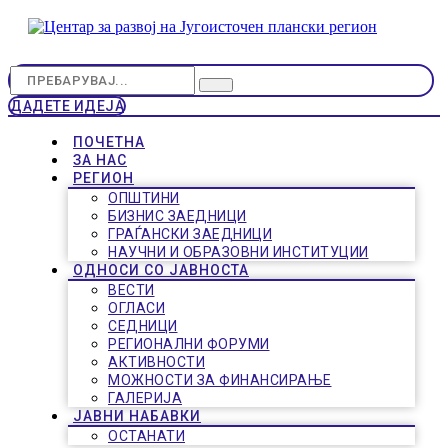
ДАДЕТЕ ИДЕЈА
ПОЧЕТНА
ЗА НАС
РЕГИОН
ОПШТИНИ
БИЗНИС ЗАЕДНИЦИ
ГРАЃАНСКИ ЗАЕДНИЦИ
НАУЧНИ И ОБРАЗОВНИ ИНСТИТУЦИИ
ОДНОСИ СО ЈАВНОСТА
ВЕСТИ
ОГЛАСИ
СЕДНИЦИ
РЕГИОНАЛНИ ФОРУМИ
АКТИВНОСТИ
МОЖНОСТИ ЗА ФИНАНСИРАЊЕ
ГАЛЕРИЈА
ЈАВНИ НАБАВКИ
ОСТАНАТИ