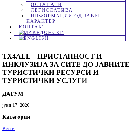
ОСТАНАТИ
ЛЕГИСЛАТИВА
ИНФОРМАЦИИ ОД ЈАВЕН
КАРАКТЕР
КОНТАКТ
TX4ALL – ПРИСТАПНОСТ И
ИНКЛУЗИЈА ЗА СИТЕ ДО ЈАВНИТЕ
ТУРИСТИЧКИ РЕСУРСИ И
ТУРИСТИЧКИ УСЛУГИ
ДАТУМ
јуни 17, 2026
Категории
Вести