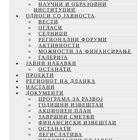
НАУЧНИ И ОБРАЗОВНИ
ИНСТИТУЦИИ
ОДНОСИ СО ЈАВНОСТА
ВЕСТИ
ОГЛАСИ
СЕДНИЦИ
РЕГИОНАЛНИ ФОРУМИ
АКТИВНОСТИ
МОЖНОСТИ ЗА ФИНАНСИРАЊЕ
ГАЛЕРИЈА
ЈАВНИ НАБАВКИ
ОСТАНАТИ
ПРОЕКТИ
РЕГИОНОТ НА ДЛАНКА
НАСТАНИ
ДОКУМЕНТИ
ПРОГРАМА ЗА РАЗВОЈ
ГОДИШНИ ИЗВЕШТАИ
АКЦИОНЕН ПЛАН
ЗАВРШНИ СМЕТКИ
ФИНАНСИСКИ ИЗВЕШТАИ
ОСТАНАТИ
ЛЕГИСЛАТИВА