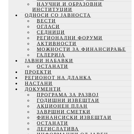
НАУЧНИ И ОБРАЗОВНИ
ИНСТИТУЦИИ
ОДНОСИ СО ЈАВНОСТА
ВЕСТИ
ОГЛАСИ
СЕДНИЦИ
РЕГИОНАЛНИ ФОРУМИ
АКТИВНОСТИ
МОЖНОСТИ ЗА ФИНАНСИРАЊЕ
ГАЛЕРИЈА
ЈАВНИ НАБАВКИ
ОСТАНАТИ
ПРОЕКТИ
РЕГИОНОТ НА ДЛАНКА
НАСТАНИ
ДОКУМЕНТИ
ПРОГРАМА ЗА РАЗВОЈ
ГОДИШНИ ИЗВЕШТАИ
АКЦИОНЕН ПЛАН
ЗАВРШНИ СМЕТКИ
ФИНАНСИСКИ ИЗВЕШТАИ
ОСТАНАТИ
ЛЕГИСЛАТИВА