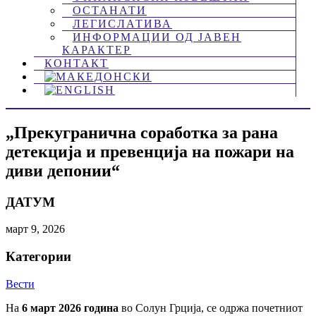
ОСТАНАТИ
ЛЕГИСЛАТИВА
ИНФОРМАЦИИ ОД ЈАВЕН
КАРАКТЕР
КОНТАКТ
„Прекугранична соработка за рана
детекција и превенција на пожари на
диви депонии“
ДАТУМ
март 9, 2026
Категории
Вести
На
6 март 2026 година
во Солун Грција, се одржа почетниот