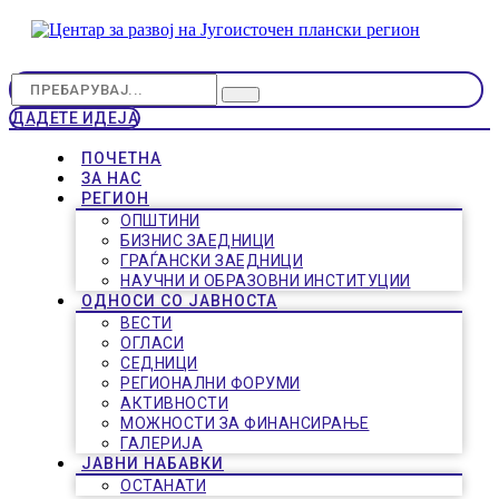
ДАДЕТЕ ИДЕЈА
ПОЧЕТНА
ЗА НАС
РЕГИОН
ОПШТИНИ
БИЗНИС ЗАЕДНИЦИ
ГРАЃАНСКИ ЗАЕДНИЦИ
НАУЧНИ И ОБРАЗОВНИ ИНСТИТУЦИИ
ОДНОСИ СО ЈАВНОСТА
ВЕСТИ
ОГЛАСИ
СЕДНИЦИ
РЕГИОНАЛНИ ФОРУМИ
АКТИВНОСТИ
МОЖНОСТИ ЗА ФИНАНСИРАЊЕ
ГАЛЕРИЈА
ЈАВНИ НАБАВКИ
ОСТАНАТИ