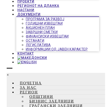
ПРОЕКТИ
РЕГИОНОТ НА ДЛАНКА
НАСТАНИ
ДОКУМЕНТИ
ПРОГРАМА ЗА РАЗВОЈ
ГОДИШНИ ИЗВЕШТАИ
АКЦИОНЕН ПЛАН
ЗАВРШНИ СМЕТКИ
ФИНАНСИСКИ ИЗВЕШТАИ
ОСТАНАТИ
ЛЕГИСЛАТИВА
ИНФОРМАЦИИ ОД ЈАВЕН КАРАКТЕР
КОНТАКТ
×
ПОЧЕТНА
ЗА НАС
РЕГИОН
ОПШТИНИ
БИЗНИС ЗАЕДНИЦИ
ГРАЃАНСКИ ЗАЕДНИЦИ